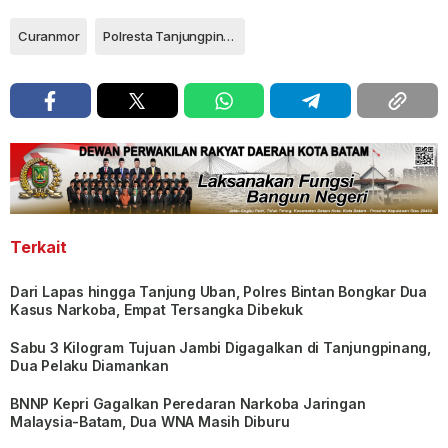
Curanmor
Polresta Tanjungpinang
Terkait
Dari Lapas hingga Tanjung Uban, Polres Bintan Bongkar Dua
Kasus Narkoba, Empat Tersangka Dibekuk
Sabu 3 Kilogram Tujuan Jambi Digagalkan di Tanjungpinang,
Dua Pelaku Diamankan
BNNP Kepri Gagalkan Peredaran Narkoba Jaringan
Malaysia-Batam, Dua WNA Masih Diburu