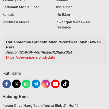
Pedoman Media Siber
Disclaimer
Kontak
Info Iklan
Verifikasi Media
Lowongan Wartawan
Freelance
Harianmemokepri.com telah diverifikasi oleh Dewan
Pers
Nomor 1259/DP-Verifikasi/K/XIII/2024
https://dewanpers.or.id/data
Ikuti Kami
Hubungi Kami
Perum Griya Hang Tuah Permai Blok J1, No. 12