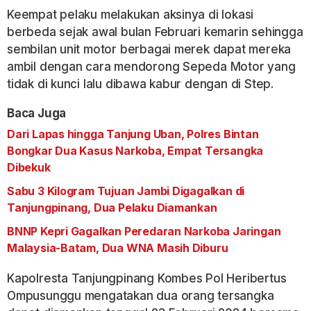
Keempat pelaku melakukan aksinya di lokasi
berbeda sejak awal bulan Februari kemarin sehingga
sembilan unit motor berbagai merek dapat mereka
ambil dengan cara mendorong Sepeda Motor yang
tidak di kunci lalu dibawa kabur dengan di Step.
Baca Juga
Dari Lapas hingga Tanjung Uban, Polres Bintan
Bongkar Dua Kasus Narkoba, Empat Tersangka
Dibekuk
Sabu 3 Kilogram Tujuan Jambi Digagalkan di
Tanjungpinang, Dua Pelaku Diamankan
BNNP Kepri Gagalkan Peredaran Narkoba Jaringan
Malaysia-Batam, Dua WNA Masih Diburu
Kapolresta Tanjungpinang Kombes Pol Heribertus
Ompusunggu mengatakan dua orang tersangka