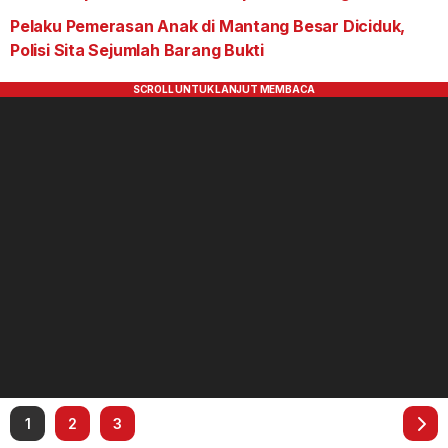
Pelaku Pemerasan Anak di Mantang Besar Diciduk,
Polisi Sita Sejumlah Barang Bukti
1
2
3