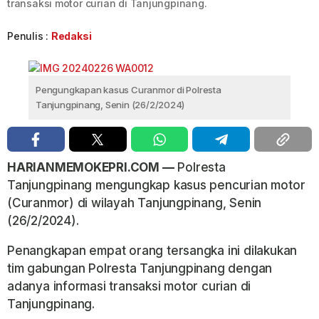
transaksi motor curian di Tanjungpinang.
Penulis :
Redaksi
Pengungkapan kasus Curanmor di Polresta
Tanjungpinang, Senin (26/2/2024)
HARIANMEMOKEPRI.COM —
Polresta
Tanjungpinang mengungkap kasus pencurian motor
(Curanmor) di wilayah Tanjungpinang, Senin
(26/2/2024).
Penangkapan empat orang tersangka ini dilakukan
tim gabungan Polresta Tanjungpinang dengan
adanya informasi transaksi motor curian di
Tanjungpinang.