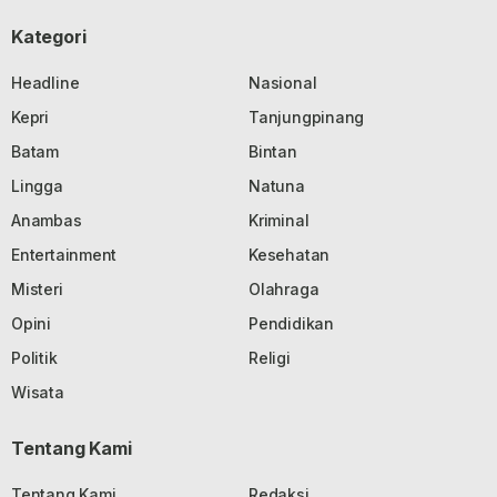
Kategori
Headline
Nasional
Kepri
Tanjungpinang
Batam
Bintan
Lingga
Natuna
Anambas
Kriminal
Entertainment
Kesehatan
Misteri
Olahraga
Opini
Pendidikan
Politik
Religi
Wisata
Tentang Kami
Tentang Kami
Redaksi