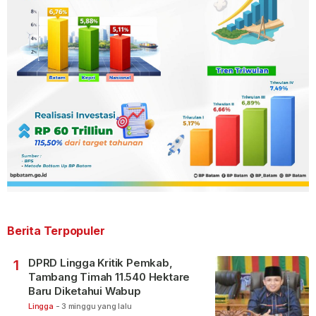
Berita Terpopuler
DPRD Lingga Kritik Pemkab,
1
Tambang Timah 11.540 Hektare
Baru Diketahui Wabup
Lingga
-
3 minggu yang lalu