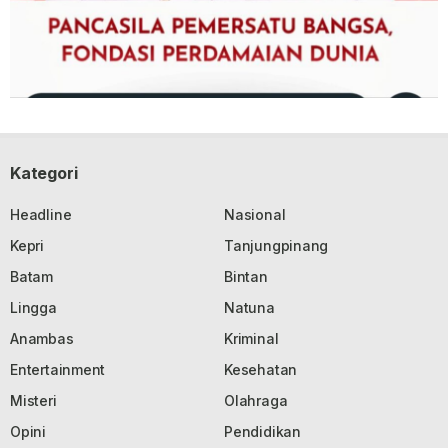
Kategori
Headline
Nasional
Kepri
Tanjungpinang
Batam
Bintan
Lingga
Natuna
Anambas
Kriminal
Entertainment
Kesehatan
Misteri
Olahraga
Opini
Pendidikan