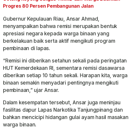
Progres 80 Persen Pembangunan Jalan
Gubernur Kepulauan Riau, Ansar Ahmad,
menyampaikan bahwa remisi merupakan bentuk
apresiasi negara kepada warga binaan yang
berkelakuan baik serta aktif mengikuti program
pembinaan di lapas.
“Remisi ini diberikan setahun sekali pada peringatan
HUT Kemerdekaan RI, sementara remisi dasawarsa
diberikan setiap 10 tahun sekali. Harapan kita, warga
binaan semakin menyadari pentingnya mengikuti
pembinaan,” ujar Ansar.
Dalam kesempatan tersebut, Ansar juga meninjau
fasilitas dapur Lapas Narkotika Tanjungpinang dan
bahkan mencicipi hidangan gulai ayam hasil masakan
warga binaan.