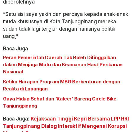
diperolehnya.
“Satu sisi saya yakin dan percaya kepada anak-anak
muda khususnya di Kota Tanjungpinang mereka
sudah tidak lagi tergiur dengan namanya politik
uang,”
Baca Juga
Peran Pemerintah Daerah Tak Boleh Ditinggalkan
dalam Menjaga Mutu dan Keamanan Hasil Perikanan
Nasional
Ketika Harapan Program MBG Berbenturan dengan
Realita di Lapangan
Gaya Hidup Sehat dan ‘Kalcer’ Bareng Circle Bike
Tanjungpinang
Baca Juga:
Kejaksaan Tinggi Kepri Bersama LPP RRI
Tanjungpinang Dialog Interaktif Mengenai Korupsi