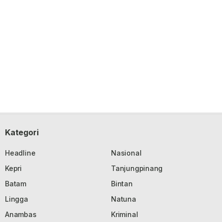
Kategori
Headline
Nasional
Kepri
Tanjungpinang
Batam
Bintan
Lingga
Natuna
Anambas
Kriminal