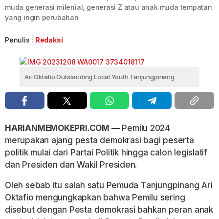
muda generasi milenial, generasi Z atau anak muda tempatan
yang ingin perubahan
Penulis :
Redaksi
Ari Oktafio Outstanding Local Youth Tanjungpinang
HARIANMEMOKEPRI.COM —
Pemilu 2024
merupakan ajang pesta demokrasi bagi peserta
politik mulai dari Partai Politik hingga calon legislatif
dan Presiden dan Wakil Presiden.
Oleh sebab itu salah satu Pemuda Tanjungpinang Ari
Oktafio mengungkapkan bahwa Pemilu sering
disebut dengan Pesta demokrasi bahkan peran anak