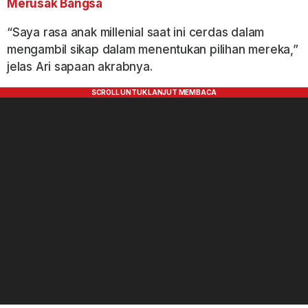
Merusak Bangsa
“Saya rasa anak millenial saat ini cerdas dalam
mengambil sikap dalam menentukan pilihan mereka,”
jelas Ari sapaan akrabnya.