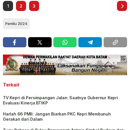
1
2
3
Pemilu 2024
Terkait
TV Kepri di Persimpangan Jalan: Saatnya Gubernur Kepri
Evaluasi Kinerja BTIKP
Harlah 66 PMII: Jangan Biarkan PKC Kepri Membunuh
Gerakan dari Dalam