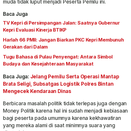
muda tidak luput menjadi Peserta Pemilu ini.
Baca Juga
TV Kepri di Persimpangan Jalan: Saatnya Gubernur
Kepri Evaluasi Kinerja BTIKP
Harlah 66 PMII: Jangan Biarkan PKC Kepri Membunuh
Gerakan dari Dalam
Tugu Bahasa di Pulau Penyengat: Antara Simbol
Budaya dan Kesejahteraan Masyarakat
Baca Juga:
Jelang Pemilu Serta Operasi Mantap
Brata Seligi, Subsatgas Logistik Polres Bintan
Mengecek Kendaraan Dinas
Berbicara masalah politik tidak terlepas juga dengan
Money Politik karena hal ini sudah menjadi kebiasaan
bagi peserta pada umumnya karena kekhawatiran
yang mereka alami di saat minimnya suara yang