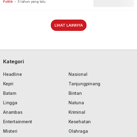
Politik
-
3 tahun yang lalu
LIHAT LAINNYA
Kategori
Headline
Nasional
Kepri
Tanjungpinang
Batam
Bintan
Lingga
Natuna
Anambas
Kriminal
Entertainment
Kesehatan
Misteri
Olahraga