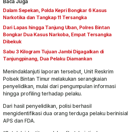
Baca Juga
Dalam Sepekan, Polda Kepri Bongkar 6 Kasus
Narkotika dan Tangkap 11 Tersangka
Dari Lapas hingga Tanjung Uban, Polres Bintan
Bongkar Dua Kasus Narkoba, Empat Tersangka
Dibekuk
Sabu 3 Kilogram Tujuan Jambi Digagalkan di
Tanjungpinang, Dua Pelaku Diamankan
Menindaklanjuti laporan tersebut, Unit Reskrim
Polsek Bintan Timur melakukan serangkaian
penyelidikan, mulai dari pengumpulan informasi
hingga profiling terhadap pelaku.
Dari hasil penyelidikan, polisi berhasil
mengidentifikasi dua orang terduga pelaku berinisial
APS dan FDA.