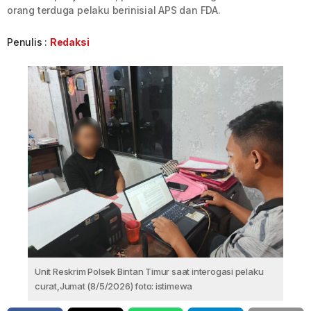
orang terduga pelaku berinisial APS dan FDA.
Penulis :
Redaksi
Unit Reskrim Polsek Bintan Timur saat interogasi pelaku
curat,Jumat (8/5/2026) foto: istimewa