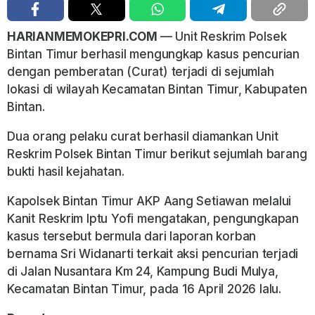
HARIANMEMOKEPRI.COM
— Unit Reskrim Polsek
Bintan Timur berhasil mengungkap kasus pencurian
dengan pemberatan (Curat) terjadi di sejumlah
lokasi di wilayah Kecamatan Bintan Timur, Kabupaten
Bintan.
Dua orang pelaku curat berhasil diamankan Unit
Reskrim Polsek Bintan Timur berikut sejumlah barang
bukti hasil kejahatan.
Kapolsek Bintan Timur AKP Aang Setiawan melalui
Kanit Reskrim Iptu Yofi mengatakan, pengungkapan
kasus tersebut bermula dari laporan korban
bernama Sri Widanarti terkait aksi pencurian terjadi
di Jalan Nusantara Km 24, Kampung Budi Mulya,
Kecamatan Bintan Timur, pada 16 April 2026 lalu.