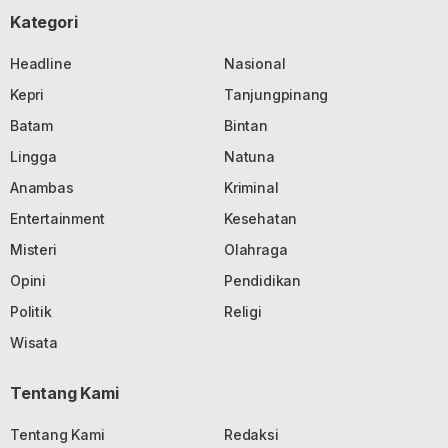
Kategori
Headline
Nasional
Kepri
Tanjungpinang
Batam
Bintan
Lingga
Natuna
Anambas
Kriminal
Entertainment
Kesehatan
Misteri
Olahraga
Opini
Pendidikan
Politik
Religi
Wisata
Tentang Kami
Tentang Kami
Redaksi