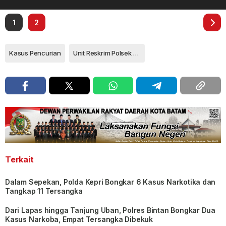
1
2
Kasus Pencurian
Unit Reskrim Polsek Bintan Timur
Terkait
Dalam Sepekan, Polda Kepri Bongkar 6 Kasus Narkotika dan
Tangkap 11 Tersangka
Dari Lapas hingga Tanjung Uban, Polres Bintan Bongkar Dua
Kasus Narkoba, Empat Tersangka Dibekuk