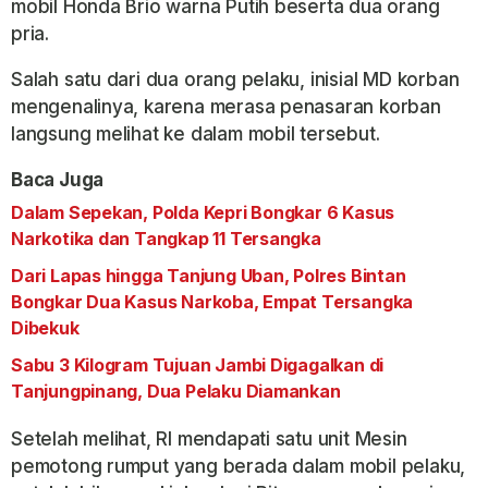
mobil Honda Brio warna Putih beserta dua orang
pria.
Salah satu dari dua orang pelaku, inisial MD korban
mengenalinya, karena merasa penasaran korban
langsung melihat ke dalam mobil tersebut.
Baca Juga
Dalam Sepekan, Polda Kepri Bongkar 6 Kasus
Narkotika dan Tangkap 11 Tersangka
Dari Lapas hingga Tanjung Uban, Polres Bintan
Bongkar Dua Kasus Narkoba, Empat Tersangka
Dibekuk
Sabu 3 Kilogram Tujuan Jambi Digagalkan di
Tanjungpinang, Dua Pelaku Diamankan
Setelah melihat, RI mendapati satu unit Mesin
pemotong rumput yang berada dalam mobil pelaku,