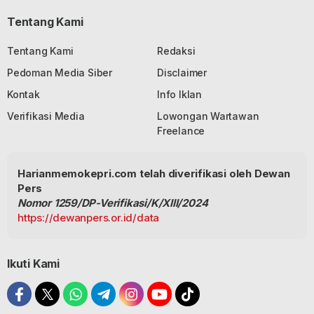
Tentang Kami
Tentang Kami
Redaksi
Pedoman Media Siber
Disclaimer
Kontak
Info Iklan
Verifikasi Media
Lowongan Wartawan
Freelance
Harianmemokepri.com telah diverifikasi oleh Dewan
Pers
Nomor 1259/DP-Verifikasi/K/XIII/2024
https://dewanpers.or.id/data
Ikuti Kami