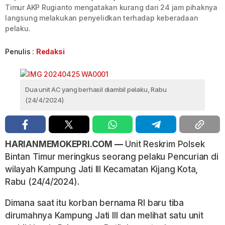
Timur AKP Rugianto mengatakan kurang dari 24 jam pihaknya
langsung melakukan penyelidkan terhadap keberadaan
pelaku.
Penulis :
Redaksi
Dua unit AC yang berhasil diambil pelaku, Rabu
(24/4/2024)
HARIANMEMOKEPRI.COM —
Unit Reskrim Polsek
Bintan Timur meringkus seorang pelaku Pencurian di
wilayah Kampung Jati III Kecamatan Kijang Kota,
Rabu (24/4/2024).
Dimana saat itu korban bernama RI baru tiba
dirumahnya Kampung Jati III dan melihat satu unit