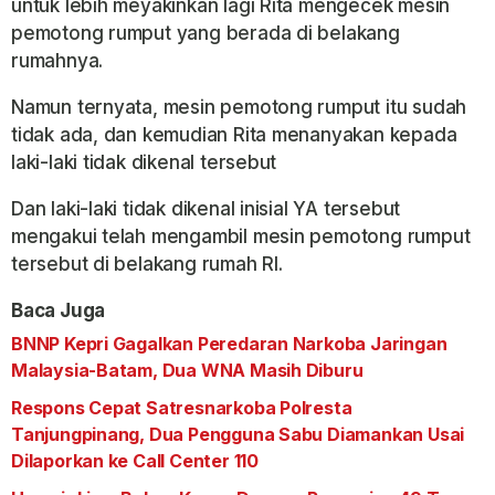
untuk lebih meyakinkan lagi Rita mengecek mesin
pemotong rumput yang berada di belakang
rumahnya.
Namun ternyata, mesin pemotong rumput itu sudah
tidak ada, dan kemudian Rita menanyakan kepada
laki-laki tidak dikenal tersebut
Dan laki-laki tidak dikenal inisial YA tersebut
mengakui telah mengambil mesin pemotong rumput
tersebut di belakang rumah RI.
Baca Juga
BNNP Kepri Gagalkan Peredaran Narkoba Jaringan
Malaysia-Batam, Dua WNA Masih Diburu
Respons Cepat Satresnarkoba Polresta
Tanjungpinang, Dua Pengguna Sabu Diamankan Usai
Dilaporkan ke Call Center 110