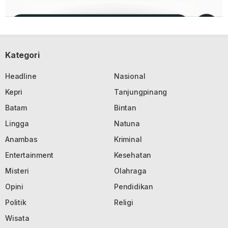
Kategori
Headline
Nasional
Kepri
Tanjungpinang
Batam
Bintan
Lingga
Natuna
Anambas
Kriminal
Entertainment
Kesehatan
Misteri
Olahraga
Opini
Pendidikan
Politik
Religi
Wisata