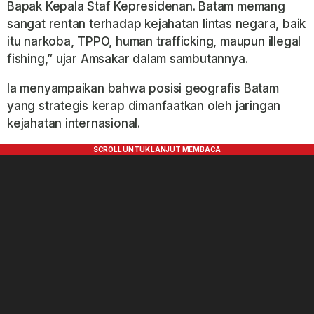
Bapak Kepala Staf Kepresidenan. Batam memang
sangat rentan terhadap kejahatan lintas negara, baik
itu narkoba, TPPO, human trafficking, maupun illegal
fishing,” ujar Amsakar dalam sambutannya.
Ia menyampaikan bahwa posisi geografis Batam
yang strategis kerap dimanfaatkan oleh jaringan
kejahatan internasional.