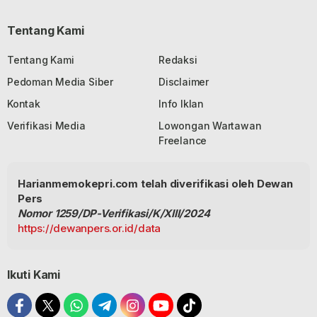
Tentang Kami
Tentang Kami
Redaksi
Pedoman Media Siber
Disclaimer
Kontak
Info Iklan
Verifikasi Media
Lowongan Wartawan
Freelance
Harianmemokepri.com telah diverifikasi oleh Dewan
Pers
Nomor 1259/DP-Verifikasi/K/XIII/2024
https://dewanpers.or.id/data
Ikuti Kami