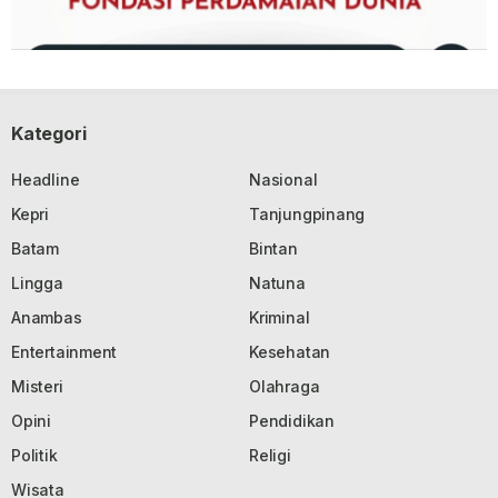
Kategori
Headline
Nasional
Kepri
Tanjungpinang
Batam
Bintan
Lingga
Natuna
Anambas
Kriminal
Entertainment
Kesehatan
Misteri
Olahraga
Opini
Pendidikan
Politik
Religi
Wisata