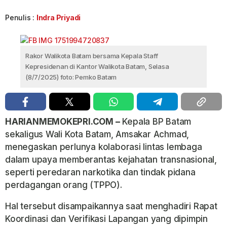
Penulis :
Indra Priyadi
Rakor Walikota Batam bersama Kepala Staff
Kepresidenan di Kantor Walikota Batam, Selasa
(8/7/2025) foto: Pemko Batam
HARIANMEMOKEPRI.COM –
Kepala BP Batam
sekaligus Wali Kota Batam, Amsakar Achmad,
menegaskan perlunya kolaborasi lintas lembaga
dalam upaya memberantas kejahatan transnasional,
seperti peredaran narkotika dan tindak pidana
perdagangan orang (TPPO).
Hal tersebut disampaikannya saat menghadiri Rapat
Koordinasi dan Verifikasi Lapangan yang dipimpin