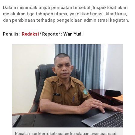
Dalam menindaklanjuti persoalan tersebut, Inspektorat akan
melakukan tiga tahapan utama, yakni konfirmasi, klarifikasi,
dan pembinaan terhadap pengelolaan administrasi kegiatan.
Penulis :
Redaksi
Reporter :
Wan Yudi
Kepala inspektorat kabupaten kepulauan anambas saat