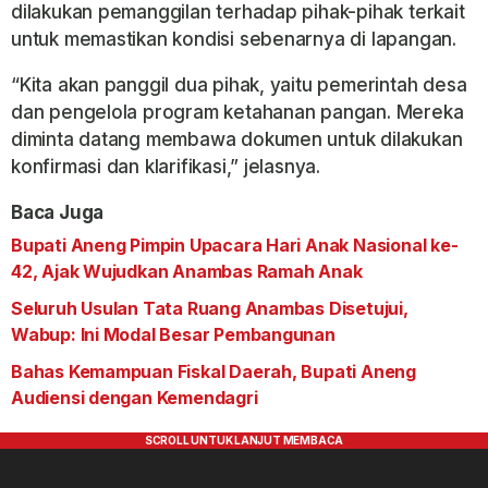
dilakukan pemanggilan terhadap pihak-pihak terkait
untuk memastikan kondisi sebenarnya di lapangan.
“Kita akan panggil dua pihak, yaitu pemerintah desa
dan pengelola program ketahanan pangan. Mereka
diminta datang membawa dokumen untuk dilakukan
konfirmasi dan klarifikasi,” jelasnya.
Baca Juga
Bupati Aneng Pimpin Upacara Hari Anak Nasional ke-
42, Ajak Wujudkan Anambas Ramah Anak
Seluruh Usulan Tata Ruang Anambas Disetujui,
Wabup: Ini Modal Besar Pembangunan
Bahas Kemampuan Fiskal Daerah, Bupati Aneng
Audiensi dengan Kemendagri