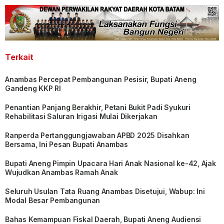
Terkait
Anambas Percepat Pembangunan Pesisir, Bupati Aneng
Gandeng KKP RI
Penantian Panjang Berakhir, Petani Bukit Padi Syukuri
Rehabilitasi Saluran Irigasi Mulai Dikerjakan
Ranperda Pertanggungjawaban APBD 2025 Disahkan
Bersama, Ini Pesan Bupati Anambas
Bupati Aneng Pimpin Upacara Hari Anak Nasional ke-42, Ajak
Wujudkan Anambas Ramah Anak
Seluruh Usulan Tata Ruang Anambas Disetujui, Wabup: Ini
Modal Besar Pembangunan
Bahas Kemampuan Fiskal Daerah, Bupati Aneng Audiensi