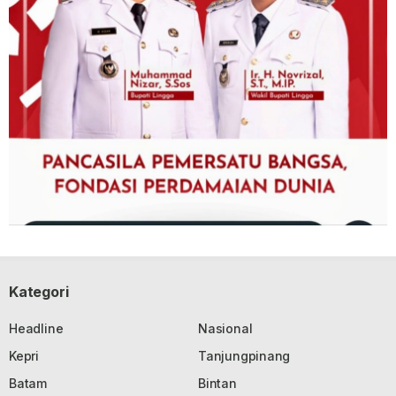
Kategori
Headline
Nasional
Kepri
Tanjungpinang
Batam
Bintan