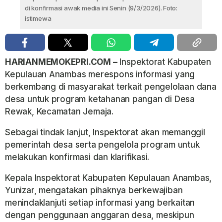
di konfirmasi awak media ini Senin (9/3/2026). Foto:
istimewa
HARIANMEMOKEPRI.COM –
Inspektorat Kabupaten
Kepulauan Anambas merespons informasi yang
berkembang di masyarakat terkait pengelolaan dana
desa untuk program ketahanan pangan di Desa
Rewak, Kecamatan Jemaja.
Sebagai tindak lanjut, Inspektorat akan memanggil
pemerintah desa serta pengelola program untuk
melakukan konfirmasi dan klarifikasi.
Kepala Inspektorat Kabupaten Kepulauan Anambas,
Yunizar, mengatakan pihaknya berkewajiban
menindaklanjuti setiap informasi yang berkaitan
dengan penggunaan anggaran desa, meskipun