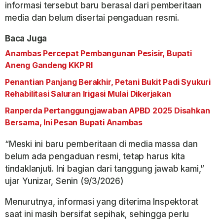
informasi tersebut baru berasal dari pemberitaan
media dan belum disertai pengaduan resmi.
Baca Juga
Anambas Percepat Pembangunan Pesisir, Bupati
Aneng Gandeng KKP RI
Penantian Panjang Berakhir, Petani Bukit Padi Syukuri
Rehabilitasi Saluran Irigasi Mulai Dikerjakan
Ranperda Pertanggungjawaban APBD 2025 Disahkan
Bersama, Ini Pesan Bupati Anambas
“Meski ini baru pemberitaan di media massa dan
belum ada pengaduan resmi, tetap harus kita
tindaklanjuti. Ini bagian dari tanggung jawab kami,”
ujar Yunizar, Senin (9/3/2026)
Menurutnya, informasi yang diterima Inspektorat
saat ini masih bersifat sepihak, sehingga perlu