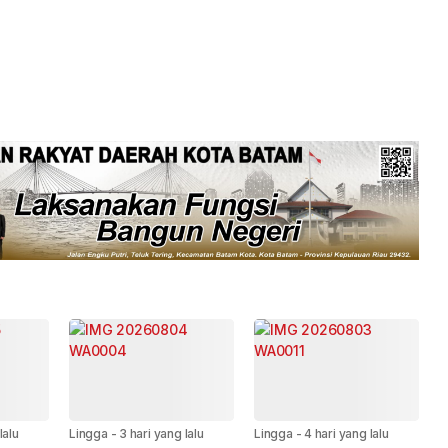
lalu
Lingga
-
3 hari yang lalu
Lingga
-
4 hari yang lalu