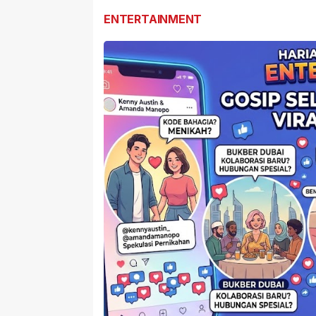
ENTERTAINMENT