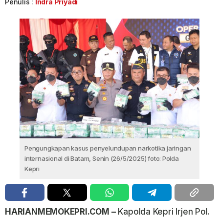
Penulis :
Indra Priyadi
Pengungkapan kasus penyelundupan narkotika jaringan
internasional di Batam, Senin (26/5/2025) foto: Polda
Kepri
HARIANMEMOKEPRI.COM –
Kapolda Kepri Irjen Pol.