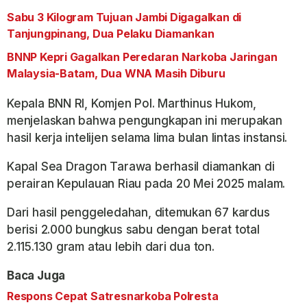
Sabu 3 Kilogram Tujuan Jambi Digagalkan di
Tanjungpinang, Dua Pelaku Diamankan
BNNP Kepri Gagalkan Peredaran Narkoba Jaringan
Malaysia-Batam, Dua WNA Masih Diburu
Kepala BNN RI, Komjen Pol. Marthinus Hukom,
menjelaskan bahwa pengungkapan ini merupakan
hasil kerja intelijen selama lima bulan lintas instansi.
Kapal Sea Dragon Tarawa berhasil diamankan di
perairan Kepulauan Riau pada 20 Mei 2025 malam.
Dari hasil penggeledahan, ditemukan 67 kardus
berisi 2.000 bungkus sabu dengan berat total
2.115.130 gram atau lebih dari dua ton.
Baca Juga
Respons Cepat Satresnarkoba Polresta