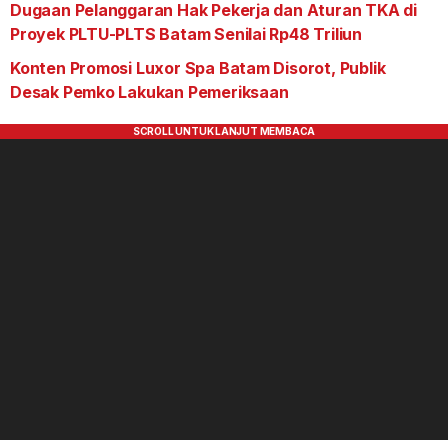
Dugaan Pelanggaran Hak Pekerja dan Aturan TKA di
Proyek PLTU-PLTS Batam Senilai Rp48 Triliun
Konten Promosi Luxor Spa Batam Disorot, Publik
Desak Pemko Lakukan Pemeriksaan