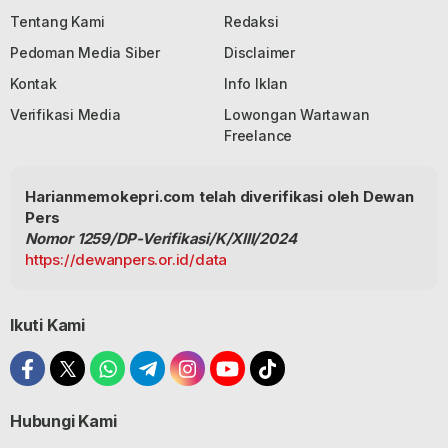
Tentang Kami
Redaksi
Pedoman Media Siber
Disclaimer
Kontak
Info Iklan
Verifikasi Media
Lowongan Wartawan
Freelance
Harianmemokepri.com telah diverifikasi oleh Dewan
Pers
Nomor 1259/DP-Verifikasi/K/XIII/2024
https://dewanpers.or.id/data
Ikuti Kami
Hubungi Kami