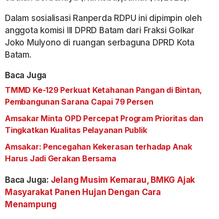
Dalam sosialisasi Ranperda RDPU ini dipimpin oleh
anggota komisi III DPRD Batam dari Fraksi Golkar
Joko Mulyono di ruangan serbaguna DPRD Kota
Batam.
Baca Juga
TMMD Ke-129 Perkuat Ketahanan Pangan di Bintan,
Pembangunan Sarana Capai 79 Persen
Amsakar Minta OPD Percepat Program Prioritas dan
Tingkatkan Kualitas Pelayanan Publik
Amsakar: Pencegahan Kekerasan terhadap Anak
Harus Jadi Gerakan Bersama
Baca Juga:
Jelang Musim Kemarau, BMKG Ajak
Masyarakat Panen Hujan Dengan Cara
Menampung