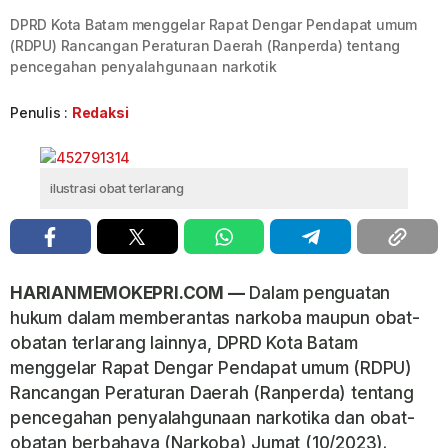
DPRD Kota Batam menggelar Rapat Dengar Pendapat umum
(RDPU) Rancangan Peraturan Daerah (Ranperda) tentang
pencegahan penyalahgunaan narkotik
Penulis :
Redaksi
ilustrasi obat terlarang
HARIANMEMOKEPRI.COM —
Dalam penguatan
hukum dalam memberantas narkoba maupun obat-
obatan terlarang lainnya, DPRD Kota Batam
menggelar Rapat Dengar Pendapat umum (RDPU)
Rancangan Peraturan Daerah (Ranperda) tentang
pencegahan penyalahgunaan narkotika dan obat-
obatan berbahaya (Narkoba),Jumat (10/2023).