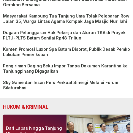
Gerakan Bersama
Masyarakat Kampung Tua Tanjung Uma Tolak Pelebaran Row
Jalan 35, Warga Lintas Agama Kompak Jaga Masjid Nur Ilahi
Dugaan Pelanggaran Hak Pekerja dan Aturan TKA di Proyek
PLTU-PLTS Batam Senilai Rp48 Triliun
Konten Promosi Luxor Spa Batam Disorot, Publik Desak Pemko
Lakukan Pemeriksaan
Pengiriman Daging Beku Impor Tanpa Dokumen Karantina ke
Tanjungpinang Digagalkan
Sky Game dan Insan Pers Perkuat Sinergi Melalui Forum
Silaturahmi
HUKUM & KRIMINAL
Dari Lapas hingga Tanjung