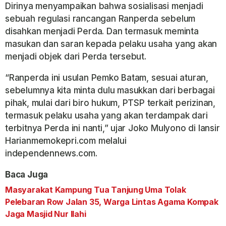
Dirinya menyampaikan bahwa sosialisasi menjadi
sebuah regulasi rancangan Ranperda sebelum
disahkan menjadi Perda. Dan termasuk meminta
masukan dan saran kepada pelaku usaha yang akan
menjadi objek dari Perda tersebut.
“Ranperda ini usulan Pemko Batam, sesuai aturan,
sebelumnya kita minta dulu masukkan dari berbagai
pihak, mulai dari biro hukum, PTSP terkait perizinan,
termasuk pelaku usaha yang akan terdampak dari
terbitnya Perda ini nanti,” ujar Joko Mulyono di lansir
Harianmemokepri.com melalui
independennews.com.
Baca Juga
Masyarakat Kampung Tua Tanjung Uma Tolak
Pelebaran Row Jalan 35, Warga Lintas Agama Kompak
Jaga Masjid Nur Ilahi