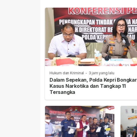
Hukum dan Kriminal
-
3 jam yang lalu
Dalam Sepekan, Polda Kepri Bongkar
Kasus Narkotika dan Tangkap 11
Tersangka