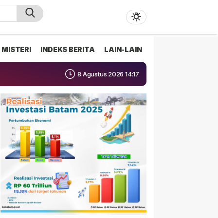
MISTERI
INDEKS BERITA
LAIN-LAIN
8 Agustus 2026 14:17