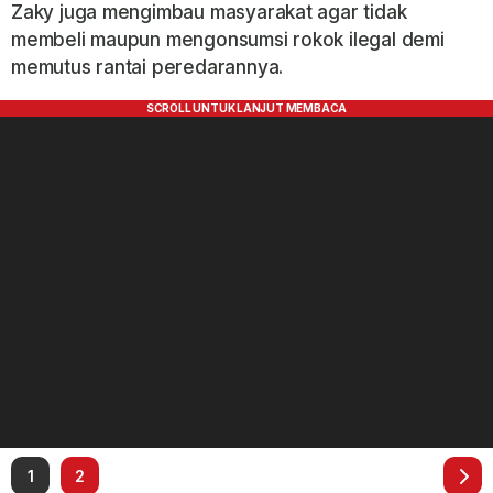
Zaky juga mengimbau masyarakat agar tidak
membeli maupun mengonsumsi rokok ilegal demi
memutus rantai peredarannya.
1
2