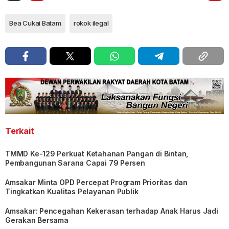
Bea Cukai Batam
rokok ilegal
Terkait
TMMD Ke-129 Perkuat Ketahanan Pangan di Bintan,
Pembangunan Sarana Capai 79 Persen
Amsakar Minta OPD Percepat Program Prioritas dan
Tingkatkan Kualitas Pelayanan Publik
Amsakar: Pencegahan Kekerasan terhadap Anak Harus Jadi
Gerakan Bersama