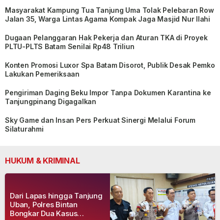
Masyarakat Kampung Tua Tanjung Uma Tolak Pelebaran Row
Jalan 35, Warga Lintas Agama Kompak Jaga Masjid Nur Ilahi
Dugaan Pelanggaran Hak Pekerja dan Aturan TKA di Proyek
PLTU-PLTS Batam Senilai Rp48 Triliun
Konten Promosi Luxor Spa Batam Disorot, Publik Desak Pemko
Lakukan Pemeriksaan
Pengiriman Daging Beku Impor Tanpa Dokumen Karantina ke
Tanjungpinang Digagalkan
Sky Game dan Insan Pers Perkuat Sinergi Melalui Forum
Silaturahmi
HUKUM & KRIMINAL
Dari Lapas hingga Tanjung
Uban, Polres Bintan
Bongkar Dua Kasus