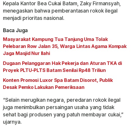
Kepala Kantor Bea Cukai Batam, Zaky Firmansyah,
menegaskan bahwa pemberantasan rokok ilegal
menjadi prioritas nasional.
Baca Juga
Masyarakat Kampung Tua Tanjung Uma Tolak
Pelebaran Row Jalan 35, Warga Lintas Agama Kompak
Jaga Masjid Nur Ilahi
Dugaan Pelanggaran Hak Pekerja dan Aturan TKA di
Proyek PLTU-PLTS Batam Senilai Rp48 Triliun
Konten Promosi Luxor Spa Batam Disorot, Publik
Desak Pemko Lakukan Pemeriksaan
“Selain merugikan negara, peredaran rokok ilegal
juga menimbulkan persaingan usaha yang tidak
sehat bagi produsen yang patuh membayar cukai,”
ujarnya.