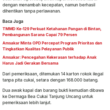
dengan menambah kecepatan, namun berhasil
dihentikan tanpa perlawanan.
Baca Juga
TMMD Ke-129 Perkuat Ketahanan Pangan di Bintan,
Pembangunan Sarana Capai 79 Persen
Amsakar Minta OPD Percepat Program Prioritas dan
Tingkatkan Kualitas Pelayanan Publik
Amsakar: Pencegahan Kekerasan terhadap Anak
Harus Jadi Gerakan Bersama
Dari pemeriksaan, ditemukan 14 karton rokok ilegal
tanpa pita cukai, setara dengan 168.000 batang.
Dua awak kapal dan barang bukti kemudian dibawa
ke Dermaga Bea Cukai Tanjung Uncang untuk
pemeriksaan lebih lanjut.