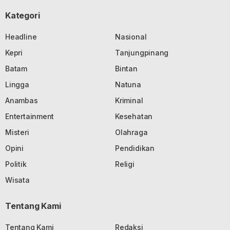
Kategori
Headline
Nasional
Kepri
Tanjungpinang
Batam
Bintan
Lingga
Natuna
Anambas
Kriminal
Entertainment
Kesehatan
Misteri
Olahraga
Opini
Pendidikan
Politik
Religi
Wisata
Tentang Kami
Tentang Kami
Redaksi