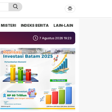
MISTERI
INDEKS BERITA
LAIN-LAIN
7 Agustus 2026 19:23