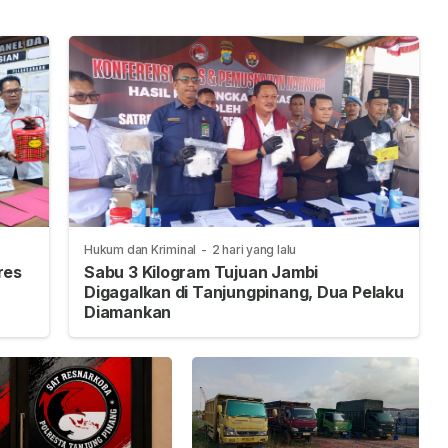
Hukum dan Kriminal
-
2 hari yang lalu
res
Sabu 3 Kilogram Tujuan Jambi
Digagalkan di Tanjungpinang, Dua Pelaku
Diamankan