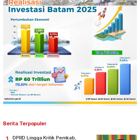
Berita Terpopuler
DPRD Lingga Kritik Pemkab,
1