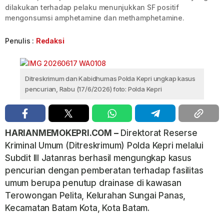
dilakukan terhadap pelaku menunjukkan SF positif
mengonsumsi amphetamine dan methamphetamine.
Penulis :
Redaksi
Ditreskrimum dan Kabidhumas Polda Kepri ungkap kasus
pencurian, Rabu (17/6/2026) foto: Polda Kepri
HARIANMEMOKEPRI.COM –
Direktorat Reserse
Kriminal Umum (Ditreskrimum) Polda Kepri melalui
Subdit III Jatanras berhasil mengungkap kasus
pencurian dengan pemberatan terhadap fasilitas
umum berupa penutup drainase di kawasan
Terowongan Pelita, Kelurahan Sungai Panas,
Kecamatan Batam Kota, Kota Batam.