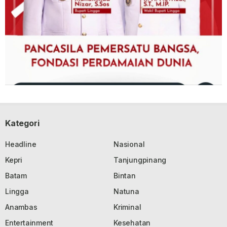
Kategori
Headline
Nasional
Kepri
Tanjungpinang
Batam
Bintan
Lingga
Natuna
Anambas
Kriminal
Entertainment
Kesehatan