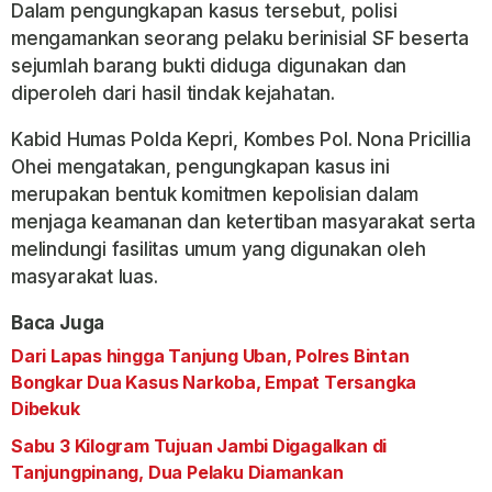
Dalam pengungkapan kasus tersebut, polisi
mengamankan seorang pelaku berinisial SF beserta
sejumlah barang bukti diduga digunakan dan
diperoleh dari hasil tindak kejahatan.
Kabid Humas Polda Kepri, Kombes Pol. Nona Pricillia
Ohei mengatakan, pengungkapan kasus ini
merupakan bentuk komitmen kepolisian dalam
menjaga keamanan dan ketertiban masyarakat serta
melindungi fasilitas umum yang digunakan oleh
masyarakat luas.
Baca Juga
Dari Lapas hingga Tanjung Uban, Polres Bintan
Bongkar Dua Kasus Narkoba, Empat Tersangka
Dibekuk
Sabu 3 Kilogram Tujuan Jambi Digagalkan di
Tanjungpinang, Dua Pelaku Diamankan