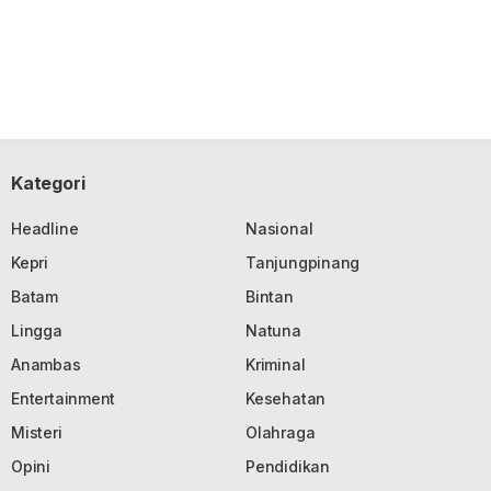
Kategori
Headline
Nasional
Kepri
Tanjungpinang
Batam
Bintan
Lingga
Natuna
Anambas
Kriminal
Entertainment
Kesehatan
Misteri
Olahraga
Opini
Pendidikan