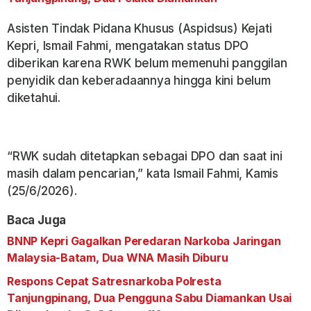
Asisten Tindak Pidana Khusus (Aspidsus) Kejati
Kepri, Ismail Fahmi, mengatakan status DPO
diberikan karena RWK belum memenuhi panggilan
penyidik dan keberadaannya hingga kini belum
diketahui.
“RWK sudah ditetapkan sebagai DPO dan saat ini
masih dalam pencarian,” kata Ismail Fahmi, Kamis
(25/6/2026).
Baca Juga
BNNP Kepri Gagalkan Peredaran Narkoba Jaringan
Malaysia-Batam, Dua WNA Masih Diburu
Respons Cepat Satresnarkoba Polresta
Tanjungpinang, Dua Pengguna Sabu Diamankan Usai