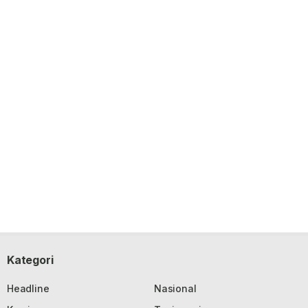
Kategori
Headline
Nasional