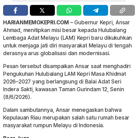
HARIANMEMOKEPRI.COM
– Gubernur Kepri, Ansar
Ahmad, menitipkan misi besar kepada Hulubalang
Lembaga Adat Melayu (LAM) Kepri baru dikukuhkan
untuk menjaga jati diri masyarakat Melayu di tengah
derasnya arus globalisasi dan modernisasi.
Pesan tersebut disampaikan Ansar saat menghadiri
Pengukuhan Hulubalang LAM Kepri Masa Khidmat
2026–2027 yang berlangsung di Balai Adat Seri
Indera Sakti, kawasan Taman Gurindam 12, Senin
(8/6/2026).
Dalam sambutannya, Ansar menegaskan bahwa
Kepulauan Riau merupakan salah satu rumah besar
masyarakat rumpun Melayu di Indonesia.