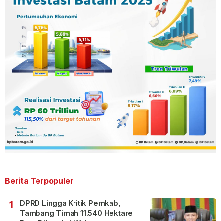
Berita Terpopuler
DPRD Lingga Kritik Pemkab,
1
Tambang Timah 11.540 Hektare