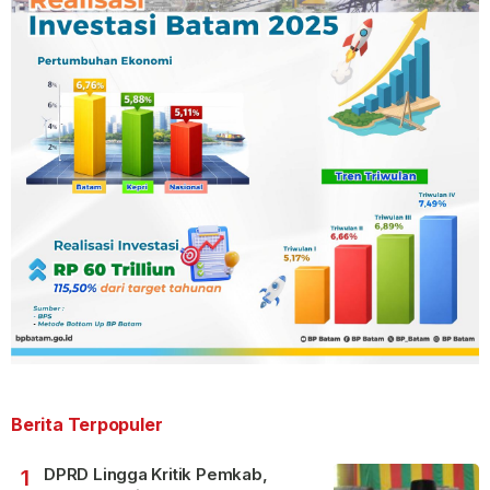
Berita Terpopuler
DPRD Lingga Kritik Pemkab,
1