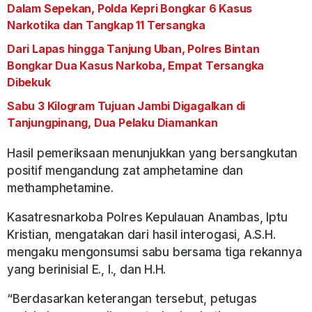
Dalam Sepekan, Polda Kepri Bongkar 6 Kasus
Narkotika dan Tangkap 11 Tersangka
Dari Lapas hingga Tanjung Uban, Polres Bintan
Bongkar Dua Kasus Narkoba, Empat Tersangka
Dibekuk
Sabu 3 Kilogram Tujuan Jambi Digagalkan di
Tanjungpinang, Dua Pelaku Diamankan
Hasil pemeriksaan menunjukkan yang bersangkutan
positif mengandung zat amphetamine dan
methamphetamine.
Kasatresnarkoba Polres Kepulauan Anambas, Iptu
Kristian, mengatakan dari hasil interogasi, A.S.H.
mengaku mengonsumsi sabu bersama tiga rekannya
yang berinisial E., I., dan H.H.
“Berdasarkan keterangan tersebut, petugas