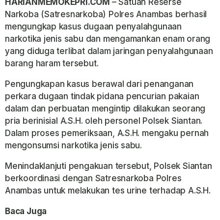
HARIANMEMOKEPRI.COM
– Satuan Reserse
Narkoba (Satresnarkoba) Polres Anambas berhasil
mengungkap kasus dugaan penyalahgunaan
narkotika jenis sabu dan mengamankan enam orang
yang diduga terlibat dalam jaringan penyalahgunaan
barang haram tersebut.
Pengungkapan kasus berawal dari penanganan
perkara dugaan tindak pidana pencurian pakaian
dalam dan perbuatan mengintip dilakukan seorang
pria berinisial A.S.H. oleh personel Polsek Siantan.
Dalam proses pemeriksaan, A.S.H. mengaku pernah
mengonsumsi narkotika jenis sabu.
Menindaklanjuti pengakuan tersebut, Polsek Siantan
berkoordinasi dengan Satresnarkoba Polres
Anambas untuk melakukan tes urine terhadap A.S.H.
Baca Juga