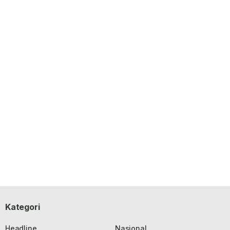
Kategori
Headline
Nasional