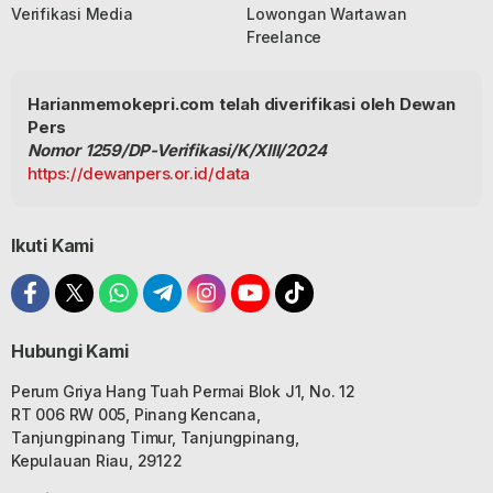
Verifikasi Media
Lowongan Wartawan
Freelance
Harianmemokepri.com telah diverifikasi oleh Dewan
Pers
Nomor 1259/DP-Verifikasi/K/XIII/2024
https://dewanpers.or.id/data
Ikuti Kami
Hubungi Kami
Perum Griya Hang Tuah Permai Blok J1, No. 12
RT 006 RW 005, Pinang Kencana,
Tanjungpinang Timur, Tanjungpinang,
Kepulauan Riau, 29122