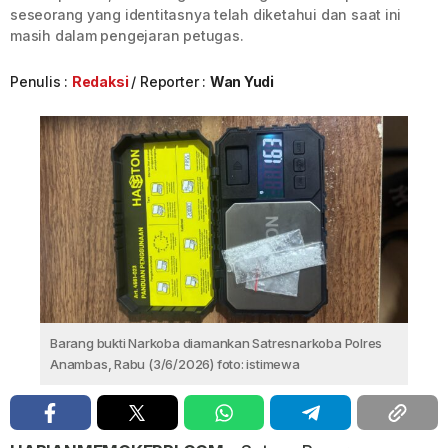
seseorang yang identitasnya telah diketahui dan saat ini
masih dalam pengejaran petugas.
Penulis :
Redaksi
Reporter :
Wan Yudi
Barang bukti Narkoba diamankan Satresnarkoba Polres
Anambas, Rabu (3/6/2026) foto: istimewa