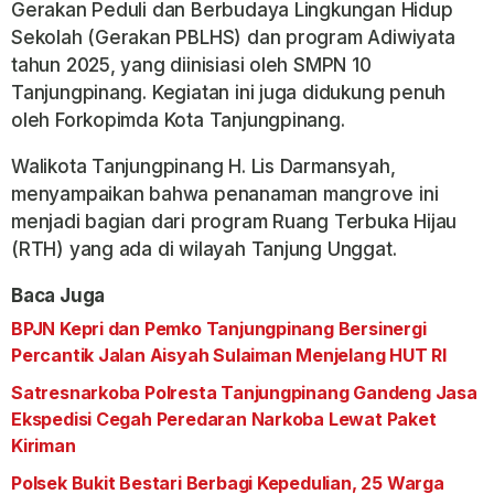
Gerakan Peduli dan Berbudaya Lingkungan Hidup
Sekolah (Gerakan PBLHS) dan program Adiwiyata
tahun 2025, yang diinisiasi oleh SMPN 10
Tanjungpinang. Kegiatan ini juga didukung penuh
oleh Forkopimda Kota Tanjungpinang.
Walikota Tanjungpinang H. Lis Darmansyah,
menyampaikan bahwa penanaman mangrove ini
menjadi bagian dari program Ruang Terbuka Hijau
(RTH) yang ada di wilayah Tanjung Unggat.
Baca Juga
BPJN Kepri dan Pemko Tanjungpinang Bersinergi
Percantik Jalan Aisyah Sulaiman Menjelang HUT RI
Satresnarkoba Polresta Tanjungpinang Gandeng Jasa
Ekspedisi Cegah Peredaran Narkoba Lewat Paket
Kiriman
Polsek Bukit Bestari Berbagi Kepedulian, 25 Warga