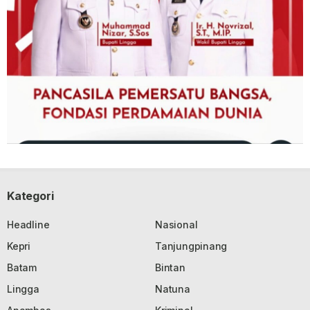
Kategori
Headline
Nasional
Kepri
Tanjungpinang
Batam
Bintan
Lingga
Natuna