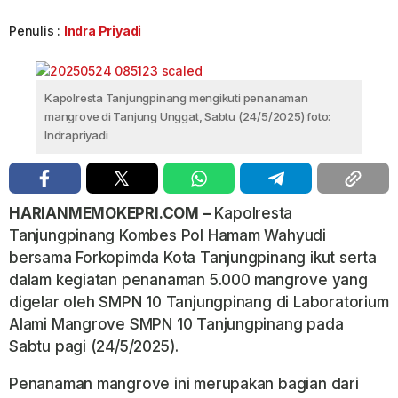
Penulis :
Indra Priyadi
Kapolresta Tanjungpinang mengikuti penanaman
mangrove di Tanjung Unggat, Sabtu (24/5/2025) foto:
Indrapriyadi
HARIANMEMOKEPRI.COM –
Kapolresta
Tanjungpinang Kombes Pol Hamam Wahyudi
bersama Forkopimda Kota Tanjungpinang ikut serta
dalam kegiatan penanaman 5.000 mangrove yang
digelar oleh SMPN 10 Tanjungpinang di Laboratorium
Alami Mangrove SMPN 10 Tanjungpinang pada
Sabtu pagi (24/5/2025).
Penanaman mangrove ini merupakan bagian dari