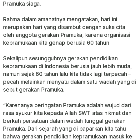
Pramuka siaga.
Rahma dalam amanatnya mengatakan, hari ini
merupakan hari yang disambut dengan suka cita
oleh anggota gerakan Pramuka, karena organisasi
kepramukaan kita genap berusia 60 tahun.
Sekalipun sesungguhnya gerakan pendidikan
kepramukaan di Indonesia berusia jauh lebih muda,
namun sejak 60 tahun lalu kita tidak lagi terpecah –
pecah melainkan menyatu dalam satu wadah yang di
sebut gerakan Pramuka.
“Karenanya peringatan Pramuka adalah wujud dari
rasa syukur kita kepada Allah SWT atas nikmat dan
berkah persatuan dalam wadah tunggal gerakan
Pramuka. Dari sejarah yang di paparkan kita tahu
bahwa gerakan pendidikan kepramukaan masuk ke