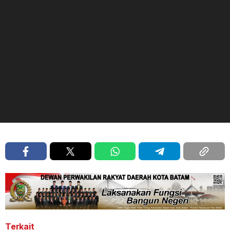
Terkait