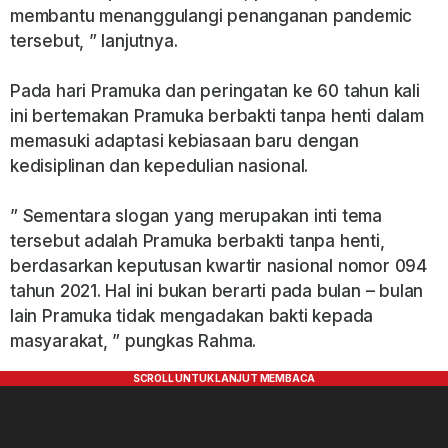
membantu menanggulangi penanganan pandemic
tersebut, ” lanjutnya.
Pada hari Pramuka dan peringatan ke 60 tahun kali
ini bertemakan Pramuka berbakti tanpa henti dalam
memasuki adaptasi kebiasaan baru dengan
kedisiplinan dan kepedulian nasional.
” Sementara slogan yang merupakan inti tema
tersebut adalah Pramuka berbakti tanpa henti,
berdasarkan keputusan kwartir nasional nomor 094
tahun 2021. Hal ini bukan berarti pada bulan – bulan
lain Pramuka tidak mengadakan bakti kepada
masyarakat, ” pungkas Rahma.