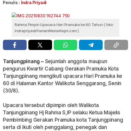
Penulis :
Indra Priyadi
Rahma Pimpin Upacara Hari Pramuka ke 60 Tahun ( foto:
Indrapriyadi/HarianMemoKepri.com )
Tanjungpinang –
Sejumlah anggota maupun
pengurus Kwartir Cabang Gerakan Pramuka Kota
Tanjungpinang mengikuti upacara Hari Pramuka ke
60 di Halaman Kantor Walikota Senggarang, Senin
(30/8).
Upacara tersebut dipimpin oleh Walikota
Tanjungpinang Hj Rahma S,IP selaku Ketua Majelis
Pembimbing Gerakan Pramuka kota Tanjungpinang
serta di ikuti oleh penggalang, penegak dan