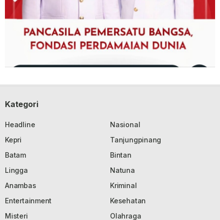
Kategori
Headline
Nasional
Kepri
Tanjungpinang
Batam
Bintan
Lingga
Natuna
Anambas
Kriminal
Entertainment
Kesehatan
Misteri
Olahraga