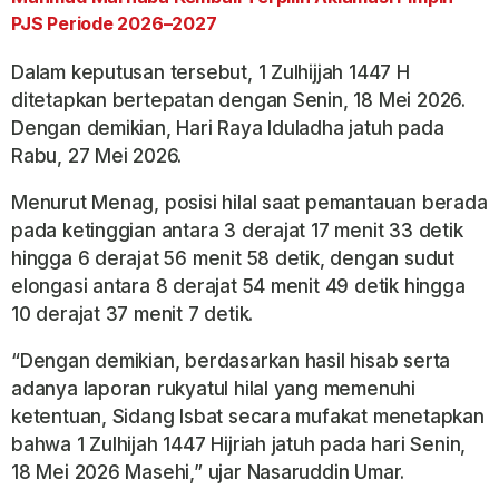
PJS Periode 2026–2027
Dalam keputusan tersebut, 1 Zulhijjah 1447 H
ditetapkan bertepatan dengan Senin, 18 Mei 2026.
Dengan demikian, Hari Raya Iduladha jatuh pada
Rabu, 27 Mei 2026.
Menurut Menag, posisi hilal saat pemantauan berada
pada ketinggian antara 3 derajat 17 menit 33 detik
hingga 6 derajat 56 menit 58 detik, dengan sudut
elongasi antara 8 derajat 54 menit 49 detik hingga
10 derajat 37 menit 7 detik.
“Dengan demikian, berdasarkan hasil hisab serta
adanya laporan rukyatul hilal yang memenuhi
ketentuan, Sidang Isbat secara mufakat menetapkan
bahwa 1 Zulhijah 1447 Hijriah jatuh pada hari Senin,
18 Mei 2026 Masehi,” ujar Nasaruddin Umar.