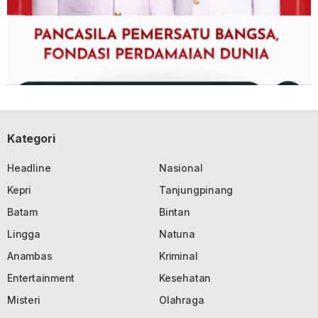
Kategori
Headline
Nasional
Kepri
Tanjungpinang
Batam
Bintan
Lingga
Natuna
Anambas
Kriminal
Entertainment
Kesehatan
Misteri
Olahraga