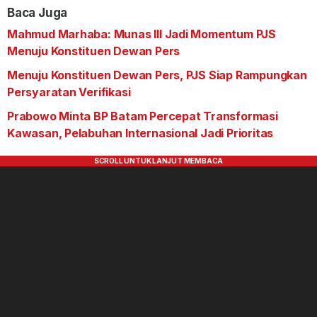
Baca Juga
Mahmud Marhaba: Munas III Jadi Momentum PJS
Menuju Konstituen Dewan Pers
Menuju Konstituen Dewan Pers, PJS Siap Rampungkan
Persyaratan Verifikasi
Prabowo Minta BP Batam Percepat Transformasi
Kawasan, Pelabuhan Internasional Jadi Prioritas