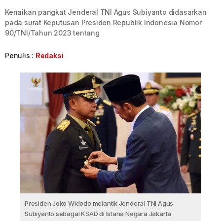
Kenaikan pangkat Jenderal TNI Agus Subiyanto didasarkan
pada surat Keputusan Presiden Republik Indonesia Nomor
90/TNI/Tahun 2023 tentang
Penulis :
Redaksi
Presiden Joko Widodo melantik Jenderal TNI Agus
Subiyanto sebagai KSAD di Istana Negara Jakarta