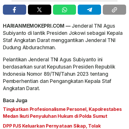
HARIANMEMOKEPRI.COM —
Jenderal TNI Agus
Subiyanto di lantik Presiden Jokowi sebagai Kepala
Staf Angkatan Darat menggantikan Jenderal TNI
Dudung Abdurachman.
Pelantikan Jenderal TNI Agus Subiyanto ini
berdasarkan surat Keputusan Presiden Republik
Indonesia Nomor 89/TNI/Tahun 2023 tentang
Pemberhentian dan Pengangkatan Kepala Staf
Angkatan Darat.
Baca Juga
Tingkatkan Profesionalisme Personel, Kapolrestabes
Medan Ikuti Penyuluhan Hukum di Polda Sumut
DPP PJS Keluarkan Pernyataan Sikap, Tolak