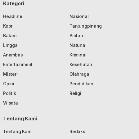
Kategori
Headline
Nasional
Kepri
Tanjungpinang
Batam
Bintan
Lingga
Natuna
Anambas
Kriminal
Entertainment
Kesehatan
Misteri
Olahraga
Opini
Pendidikan
Politik
Religi
Wisata
Tentang Kami
Tentang Kami
Redaksi