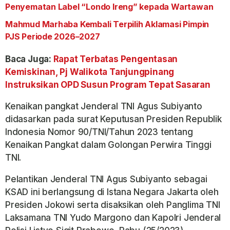
Penyematan Label “Londo Ireng” kepada Wartawan
Mahmud Marhaba Kembali Terpilih Aklamasi Pimpin
PJS Periode 2026–2027
Baca Juga:
Rapat Terbatas Pengentasan
Kemiskinan, Pj Walikota Tanjungpinang
Instruksikan OPD Susun Program Tepat Sasaran
Kenaikan pangkat Jenderal TNI Agus Subiyanto
didasarkan pada surat Keputusan Presiden Republik
Indonesia Nomor 90/TNI/Tahun 2023 tentang
Kenaikan Pangkat dalam Golongan Perwira Tinggi
TNI.
Pelantikan Jenderal TNI Agus Subiyanto sebagai
KSAD ini berlangsung di Istana Negara Jakarta oleh
Presiden Jokowi serta disaksikan oleh Panglima TNI
Laksamana TNI Yudo Margono dan Kapolri Jenderal