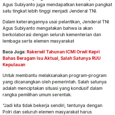
Agus Subiyanto juga mendapatkan kenaikan pangkat
satu tingkat lebih tinggi menjadi Jenderal TNI.
Dalam keterangannya usai pelantikan, Jenderal TNI
Agus Subiyanto mengatakan bahwa ia akan
berkolaborasi dengan seluruh kementerian dan
lembaga serta elemen masyarakat
Baca Juga:
Rakerwil Tahunan ICMI Orwil Kepri
Bahas Beragam Isu Aktual, Salah Satunya RUU
Kepulauan
Untuk membantu melaksanakan program-program
yang dicanangkan oleh pemerintah. Salah satunya
adalah menciptakan situasi yang kondusif dalam
rangka pemilihan umum serentak.
“Jadi kita tidak bekerja sendiri, tentunya dengan
Polri dan seluruh elemen masyarakat harus