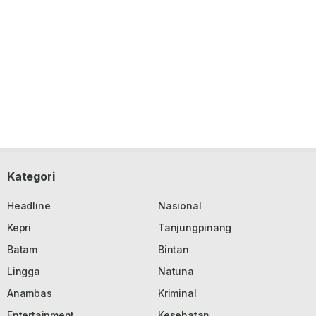
Kategori
Headline
Nasional
Kepri
Tanjungpinang
Batam
Bintan
Lingga
Natuna
Anambas
Kriminal
Entertainment
Kesehatan