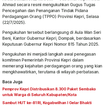
Ahmad secara resmi mengukuhkan Gugus Tugas
Pencegahan dan Penanganan Tindak Pidana
Perdagangan Orang (TPPO) Provinsi Kepri, Selasa
(22/7/2025).
Pengukuhan tersebut berlangsung di Aula Wan Seri
Beni, Kantor Gubernur Kepri, Dompak, berdasarkan
Keputusan Gubernur Kepri Nomor 815 Tahun 2025.
Pengukuhan ini menjadi langkah awal penegasan
komitmen Pemerintah Provinsi Kepri dalam
memerangi kejahatan perdagangan orang yang kian
mengkhawatirkan, terutama di wilayah perbatasan.
Baca Juga
Pemprov Kepri Distribusikan 8.300 Paket Sembako
untuk Warga di Seluruh Kabupaten/Kota
Sambut HUT ke-81 RI, Kogabwilhan I Gelar Bhakti