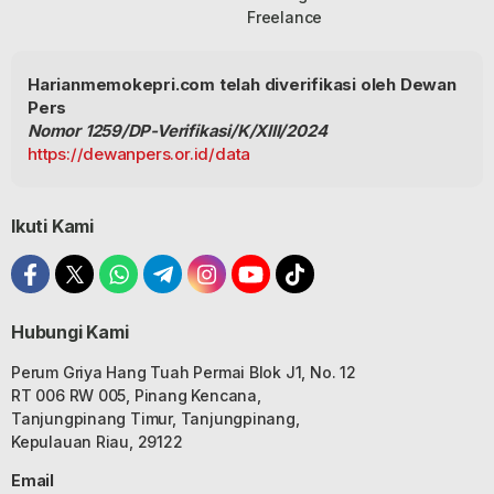
Freelance
Harianmemokepri.com telah diverifikasi oleh Dewan
Pers
Nomor 1259/DP-Verifikasi/K/XIII/2024
https://dewanpers.or.id/data
Ikuti Kami
Hubungi Kami
Perum Griya Hang Tuah Permai Blok J1, No. 12
RT 006 RW 005, Pinang Kencana,
Tanjungpinang Timur, Tanjungpinang,
Kepulauan Riau, 29122
Email