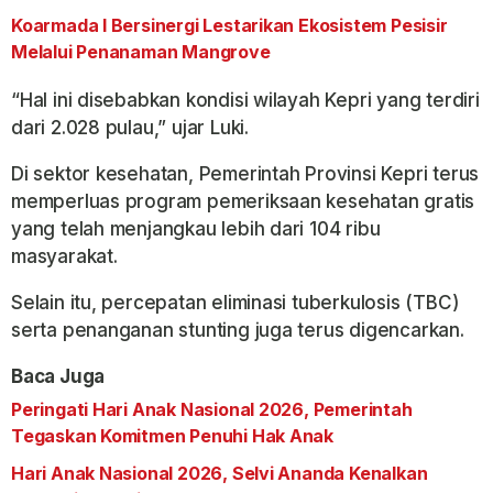
Koarmada I Bersinergi Lestarikan Ekosistem Pesisir
Melalui Penanaman Mangrove
“Hal ini disebabkan kondisi wilayah Kepri yang terdiri
dari 2.028 pulau,” ujar Luki.
Di sektor kesehatan, Pemerintah Provinsi Kepri terus
memperluas program pemeriksaan kesehatan gratis
yang telah menjangkau lebih dari 104 ribu
masyarakat.
Selain itu, percepatan eliminasi tuberkulosis (TBC)
serta penanganan stunting juga terus digencarkan.
Baca Juga
Peringati Hari Anak Nasional 2026, Pemerintah
Tegaskan Komitmen Penuhi Hak Anak
Hari Anak Nasional 2026, Selvi Ananda Kenalkan