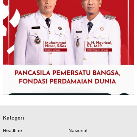
Kategori
Headline
Nasional