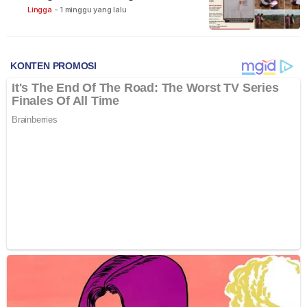
Lingga
-
1 minggu yang lalu