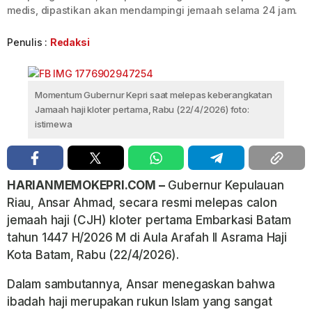
medis, dipastikan akan mendampingi jemaah selama 24 jam.
Penulis :
Redaksi
Momentum Gubernur Kepri saat melepas keberangkatan
Jamaah haji kloter pertama, Rabu (22/4/2026) foto:
istimewa
HARIANMEMOKEPRI.COM –
Gubernur Kepulauan
Riau, Ansar Ahmad, secara resmi melepas calon
jemaah haji (CJH) kloter pertama Embarkasi Batam
tahun 1447 H/2026 M di Aula Arafah II Asrama Haji
Kota Batam, Rabu (22/4/2026).
Dalam sambutannya, Ansar menegaskan bahwa
ibadah haji merupakan rukun Islam yang sangat