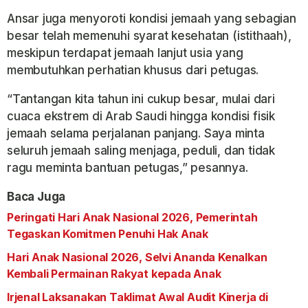
Ansar juga menyoroti kondisi jemaah yang sebagian
besar telah memenuhi syarat kesehatan (istithaah),
meskipun terdapat jemaah lanjut usia yang
membutuhkan perhatian khusus dari petugas.
“Tantangan kita tahun ini cukup besar, mulai dari
cuaca ekstrem di Arab Saudi hingga kondisi fisik
jemaah selama perjalanan panjang. Saya minta
seluruh jemaah saling menjaga, peduli, dan tidak
ragu meminta bantuan petugas,” pesannya.
Baca Juga
Peringati Hari Anak Nasional 2026, Pemerintah
Tegaskan Komitmen Penuhi Hak Anak
Hari Anak Nasional 2026, Selvi Ananda Kenalkan
Kembali Permainan Rakyat kepada Anak
Irjenal Laksanakan Taklimat Awal Audit Kinerja di