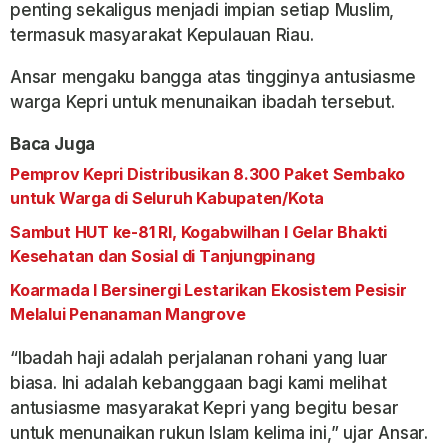
penting sekaligus menjadi impian setiap Muslim,
termasuk masyarakat Kepulauan Riau.
Ansar mengaku bangga atas tingginya antusiasme
warga Kepri untuk menunaikan ibadah tersebut.
Baca Juga
Pemprov Kepri Distribusikan 8.300 Paket Sembako
untuk Warga di Seluruh Kabupaten/Kota
Sambut HUT ke-81 RI, Kogabwilhan I Gelar Bhakti
Kesehatan dan Sosial di Tanjungpinang
Koarmada I Bersinergi Lestarikan Ekosistem Pesisir
Melalui Penanaman Mangrove
“Ibadah haji adalah perjalanan rohani yang luar
biasa. Ini adalah kebanggaan bagi kami melihat
antusiasme masyarakat Kepri yang begitu besar
untuk menunaikan rukun Islam kelima ini,” ujar Ansar.