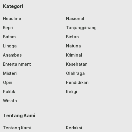
Kategori
Headline
Nasional
Kepri
Tanjungpinang
Batam
Bintan
Lingga
Natuna
Anambas
Kriminal
Entertainment
Kesehatan
Misteri
Olahraga
Opini
Pendidikan
Politik
Religi
Wisata
Tentang Kami
Tentang Kami
Redaksi