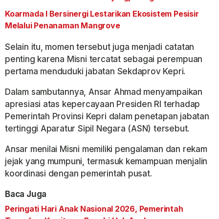
Koarmada I Bersinergi Lestarikan Ekosistem Pesisir
Melalui Penanaman Mangrove
Selain itu, momen tersebut juga menjadi catatan
penting karena Misni tercatat sebagai perempuan
pertama menduduki jabatan Sekdaprov Kepri.
Dalam sambutannya, Ansar Ahmad menyampaikan
apresiasi atas kepercayaan Presiden RI terhadap
Pemerintah Provinsi Kepri dalam penetapan jabatan
tertinggi Aparatur Sipil Negara (ASN) tersebut.
Ansar menilai Misni memiliki pengalaman dan rekam
jejak yang mumpuni, termasuk kemampuan menjalin
koordinasi dengan pemerintah pusat.
Baca Juga
Peringati Hari Anak Nasional 2026, Pemerintah