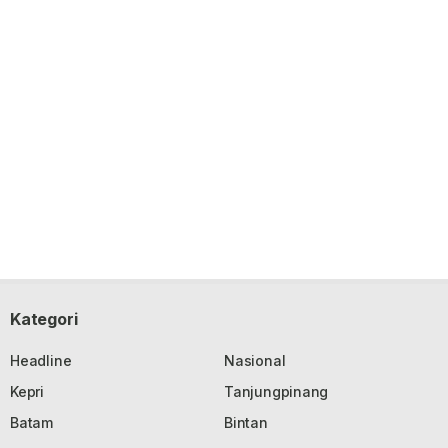
Kategori
Headline
Nasional
Kepri
Tanjungpinang
Batam
Bintan