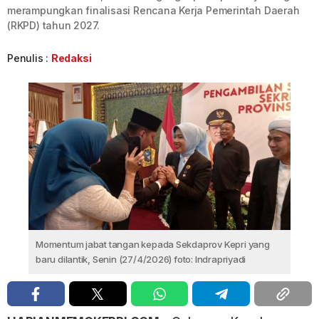
merampungkan finalisasi Rencana Kerja Pemerintah Daerah
(RKPD) tahun 2027.
Penulis :
Redaksi
Momentum jabat tangan kepada Sekdaprov Kepri yang
baru dilantik, Senin (27/4/2026) foto: Indrapriyadi