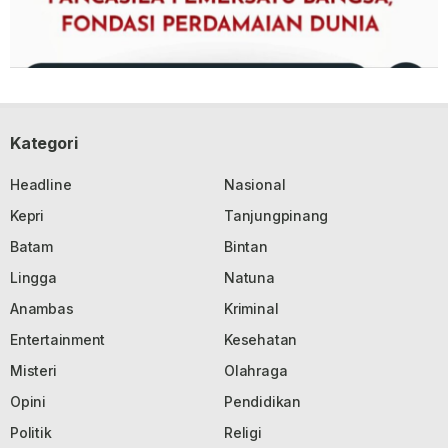
Kategori
Headline
Nasional
Kepri
Tanjungpinang
Batam
Bintan
Lingga
Natuna
Anambas
Kriminal
Entertainment
Kesehatan
Misteri
Olahraga
Opini
Pendidikan
Politik
Religi