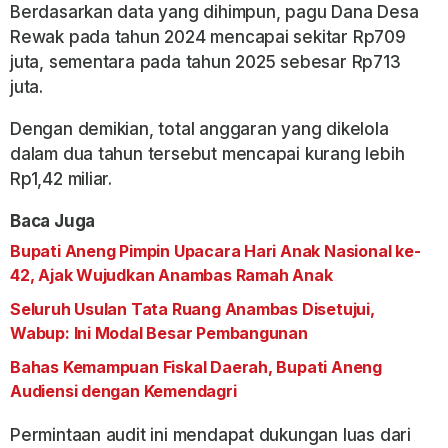
Berdasarkan data yang dihimpun, pagu Dana Desa
Rewak pada tahun 2024 mencapai sekitar Rp709
juta, sementara pada tahun 2025 sebesar Rp713
juta.
Dengan demikian, total anggaran yang dikelola
dalam dua tahun tersebut mencapai kurang lebih
Rp1,42 miliar.
Baca Juga
Bupati Aneng Pimpin Upacara Hari Anak Nasional ke-
42, Ajak Wujudkan Anambas Ramah Anak
Seluruh Usulan Tata Ruang Anambas Disetujui,
Wabup: Ini Modal Besar Pembangunan
Bahas Kemampuan Fiskal Daerah, Bupati Aneng
Audiensi dengan Kemendagri
Permintaan audit ini mendapat dukungan luas dari