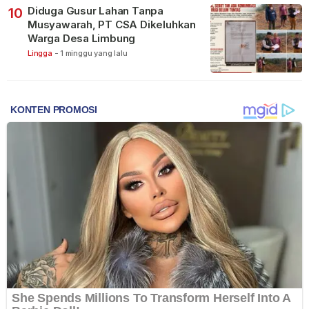
Diduga Gusur Lahan Tanpa
10
Musyawarah, PT CSA Dikeluhkan
Warga Desa Limbung
Lingga
-
1 minggu yang lalu