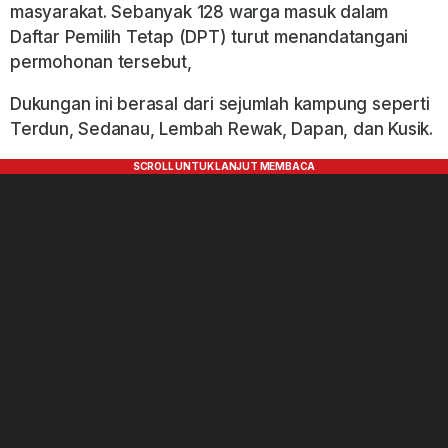
masyarakat. Sebanyak 128 warga masuk dalam
Daftar Pemilih Tetap (DPT) turut menandatangani
permohonan tersebut,
Dukungan ini berasal dari sejumlah kampung seperti
Terdun, Sedanau, Lembah Rewak, Dapan, dan Kusik.