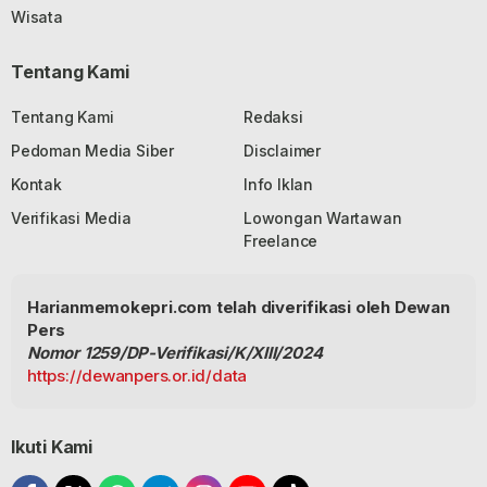
Wisata
Tentang Kami
Tentang Kami
Redaksi
Pedoman Media Siber
Disclaimer
Kontak
Info Iklan
Verifikasi Media
Lowongan Wartawan
Freelance
Harianmemokepri.com telah diverifikasi oleh Dewan
Pers
Nomor 1259/DP-Verifikasi/K/XIII/2024
https://dewanpers.or.id/data
Ikuti Kami