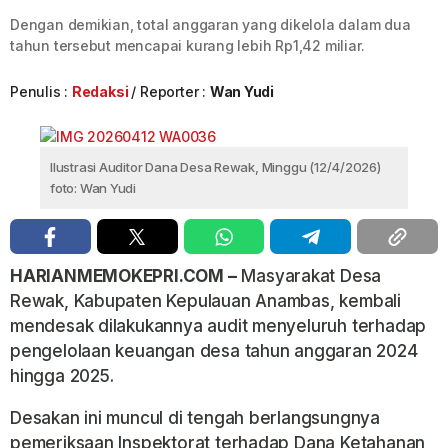
Dengan demikian, total anggaran yang dikelola dalam dua
tahun tersebut mencapai kurang lebih Rp1,42 miliar.
Penulis :
Redaksi
Reporter :
Wan Yudi
Ilustrasi Auditor Dana Desa Rewak, Minggu (12/4/2026)
foto: Wan Yudi
HARIANMEMOKEPRI.COM –
Masyarakat Desa
Rewak, Kabupaten Kepulauan Anambas, kembali
mendesak dilakukannya audit menyeluruh terhadap
pengelolaan keuangan desa tahun anggaran 2024
hingga 2025.
Desakan ini muncul di tengah berlangsungnya
pemeriksaan Inspektorat terhadap Dana Ketahanan