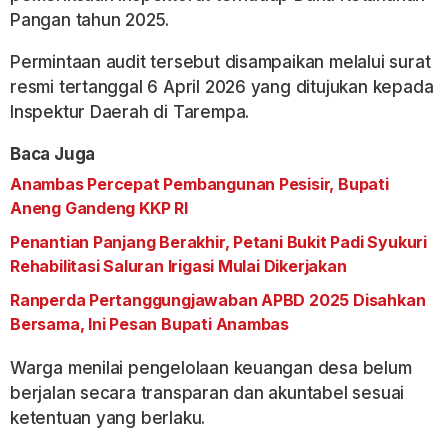
Pangan tahun 2025.
Permintaan audit tersebut disampaikan melalui surat
resmi tertanggal 6 April 2026 yang ditujukan kepada
Inspektur Daerah di Tarempa.
Baca Juga
Anambas Percepat Pembangunan Pesisir, Bupati
Aneng Gandeng KKP RI
Penantian Panjang Berakhir, Petani Bukit Padi Syukuri
Rehabilitasi Saluran Irigasi Mulai Dikerjakan
Ranperda Pertanggungjawaban APBD 2025 Disahkan
Bersama, Ini Pesan Bupati Anambas
Warga menilai pengelolaan keuangan desa belum
berjalan secara transparan dan akuntabel sesuai
ketentuan yang berlaku.