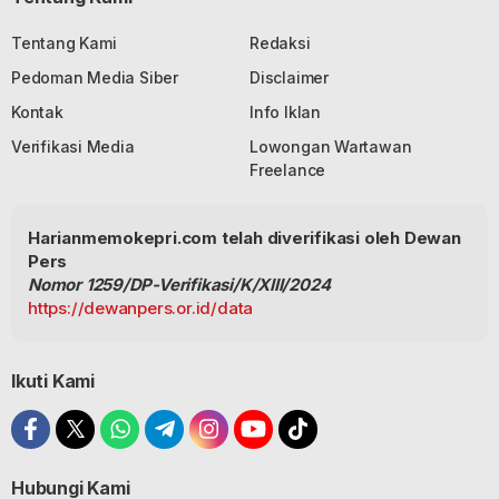
Tentang Kami
Redaksi
Pedoman Media Siber
Disclaimer
Kontak
Info Iklan
Verifikasi Media
Lowongan Wartawan
Freelance
Harianmemokepri.com telah diverifikasi oleh Dewan
Pers
Nomor 1259/DP-Verifikasi/K/XIII/2024
https://dewanpers.or.id/data
Ikuti Kami
Hubungi Kami