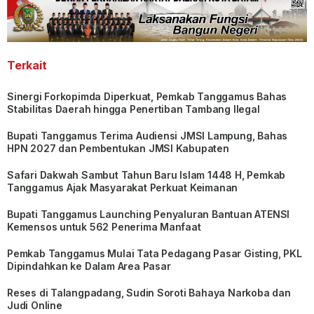
Terkait
Sinergi Forkopimda Diperkuat, Pemkab Tanggamus Bahas
Stabilitas Daerah hingga Penertiban Tambang Ilegal
Bupati Tanggamus Terima Audiensi JMSI Lampung, Bahas
HPN 2027 dan Pembentukan JMSI Kabupaten
Safari Dakwah Sambut Tahun Baru Islam 1448 H, Pemkab
Tanggamus Ajak Masyarakat Perkuat Keimanan
Bupati Tanggamus Launching Penyaluran Bantuan ATENSI
Kemensos untuk 562 Penerima Manfaat
Pemkab Tanggamus Mulai Tata Pedagang Pasar Gisting, PKL
Dipindahkan ke Dalam Area Pasar
Reses di Talangpadang, Sudin Soroti Bahaya Narkoba dan
Judi Online