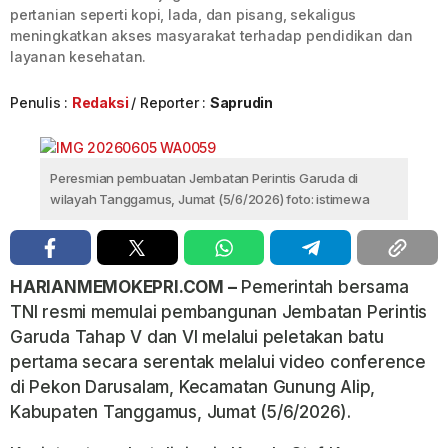
pertanian seperti kopi, lada, dan pisang, sekaligus
meningkatkan akses masyarakat terhadap pendidikan dan
layanan kesehatan.
Penulis :
Redaksi
Reporter :
Saprudin
Peresmian pembuatan Jembatan Perintis Garuda di
wilayah Tanggamus, Jumat (5/6/2026) foto: istimewa
HARIANMEMOKEPRI.COM –
Pemerintah bersama
TNI resmi memulai pembangunan Jembatan Perintis
Garuda Tahap V dan VI melalui peletakan batu
pertama secara serentak melalui video conference
di Pekon Darusalam, Kecamatan Gunung Alip,
Kabupaten Tanggamus, Jumat (5/6/2026).