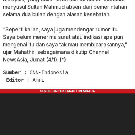
menyusul Sultan Mahmud absen dari pemerintahan
selama dua bulan dengan alasan kesehatan.
“Seperti kalian, saya juga mendengar rumor itu.
Saya belum menerima surat atau indikasi apa pun
mengenai itu dan saya tak mau membicarakannya,”
ujar Mahathir, sebagaimana dikutip Channel
NewsAsia, Jumat (4/1).
(*)
Sumber
 : CNN-Indonesia

Editor
 : Amri