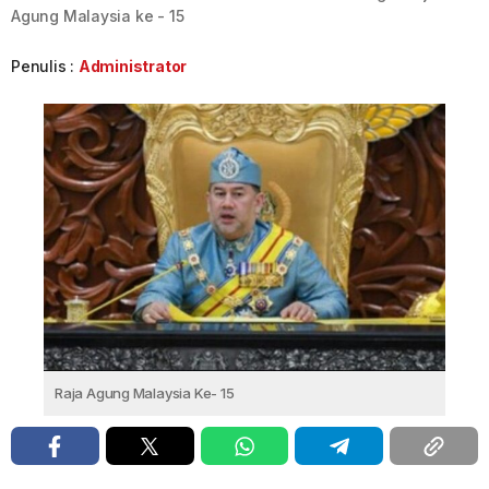
Agung Malaysia ke - 15
Penulis :
Administrator
Raja Agung Malaysia Ke- 15