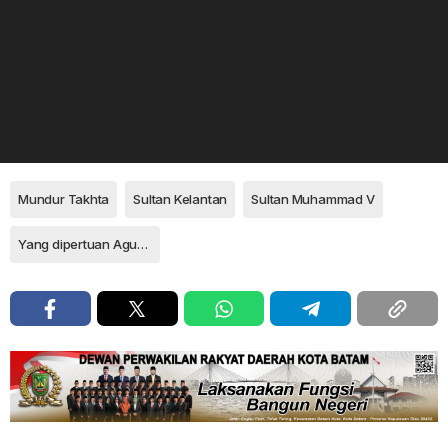
Mundur Takhta
Sultan Kelantan
Sultan Muhammad V
Yang dipertuan Agung