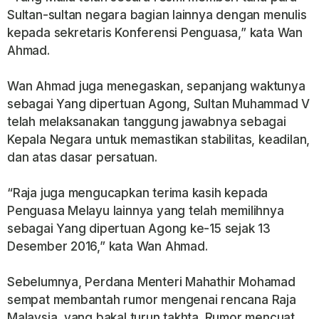
Sultan-sultan negara bagian lainnya dengan menulis
kepada sekretaris Konferensi Penguasa,” kata Wan
Ahmad.
Wan Ahmad juga menegaskan, sepanjang waktunya
sebagai Yang dipertuan Agong, Sultan Muhammad V
telah melaksanakan tanggung jawabnya sebagai
Kepala Negara untuk memastikan stabilitas, keadilan,
dan atas dasar persatuan.
“Raja juga mengucapkan terima kasih kepada
Penguasa Melayu lainnya yang telah memilihnya
sebagai Yang dipertuan Agong ke-15 sejak 13
Desember 2016,” kata Wan Ahmad.
Sebelumnya, Perdana Menteri Mahathir Mohamad
sempat membantah rumor mengenai rencana Raja
Malaysia, yang bakal turun takhta. Rumor mencuat