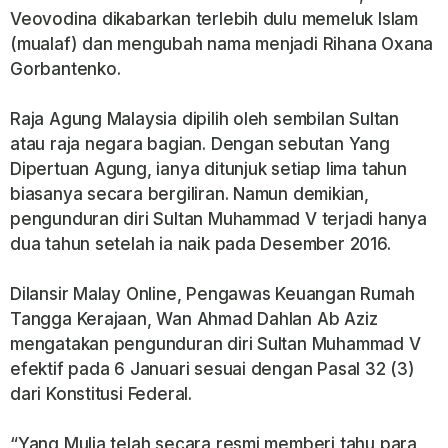
Veovodina dikabarkan terlebih dulu memeluk Islam
(mualaf) dan mengubah nama menjadi Rihana Oxana
Gorbantenko.
Raja Agung Malaysia dipilih oleh sembilan Sultan
atau raja negara bagian. Dengan sebutan Yang
Dipertuan Agung, ianya ditunjuk setiap lima tahun
biasanya secara bergiliran. Namun demikian,
pengunduran diri Sultan Muhammad V terjadi hanya
dua tahun setelah ia naik pada Desember 2016.
Dilansir Malay Online, Pengawas Keuangan Rumah
Tangga Kerajaan, Wan Ahmad Dahlan Ab Aziz
mengatakan pengunduran diri Sultan Muhammad V
efektif pada 6 Januari sesuai dengan Pasal 32 (3)
dari Konstitusi Federal.
“Yang Mulia telah secara resmi memberi tahu para