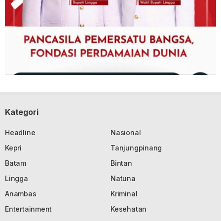
Kategori
Headline
Nasional
Kepri
Tanjungpinang
Batam
Bintan
Lingga
Natuna
Anambas
Kriminal
Entertainment
Kesehatan