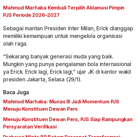
Mahmud Marhaba Kembali Terpilih Aklamasi Pimpin
PJS Periode 2026–2027
Sebagai mantan Presiden Inter Milan, Erick dianggap
memiliki kemampuan untuk mengelola organisasi
olah raga.
“Sekarang banyak generasi muda yang baik.
Mungkin yang punya pengalaman bola internasional
ya Erick. Erick lagi, Erick lagi,” ujar JK di kantor wakil
presiden Jakarta, Selasa (29/1).
Baca Juga
Mahmud Marhaba: Munas III Jadi Momentum PJS
Menuju Konstituen Dewan Pers
Menuju Konstituen Dewan Pers, PJS Siap Rampungkan
Persyaratan Verifikasi