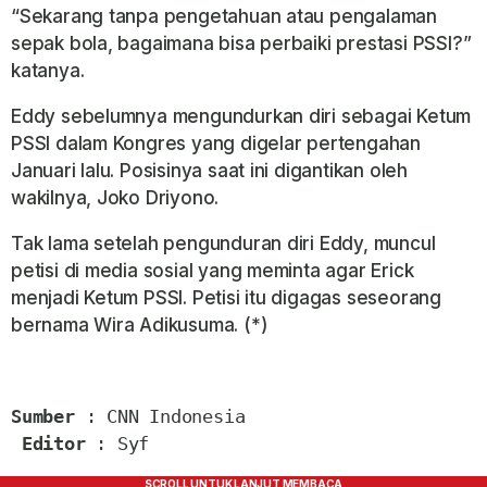
“Sekarang tanpa pengetahuan atau pengalaman
sepak bola, bagaimana bisa perbaiki prestasi PSSI?”
katanya.
Eddy sebelumnya mengundurkan diri sebagai Ketum
PSSI dalam Kongres yang digelar pertengahan
Januari lalu. Posisinya saat ini digantikan oleh
wakilnya, Joko Driyono.
Tak lama setelah pengunduran diri Eddy, muncul
petisi di media sosial yang meminta agar Erick
menjadi Ketum PSSI. Petisi itu digagas seseorang
bernama Wira Adikusuma. (*)
Sumber
 : CNN Indonesia

Editor
 : Syf