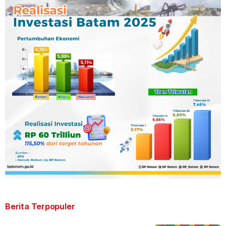
Berita Terpopuler