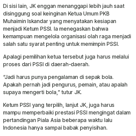
Di sisi lain, JK enggan menanggapi lebih jauh saat
disinggung soal keinginan Ketua Umum PKB
Muhaimin Iskandar yang menyatakan kesiapan
menjadi Ketum PSSI. Ia menegaskan bahwa
kemampuan mengelola organisasi olah raga menjadi
salah satu syarat penting untuk memimpin PSSI.
Apalagi pemilihan ketua tersebut juga harus melalui
proses dari PSSI di daerah-daerah.
“Jadi harus punya pengalaman di sepak bola.
Apakah pernah jadi pengurus, pemain, atau apalah
supaya mengerti bola,” tutur JK.
Ketum PSSI yang terpilih, lanjut JK, juga harus
mampu memperbaiki prestasi PSSI mengingat dalam
pertandingan Piala Asia beberapa waktu lalu
Indonesia hanya sampai babak penyisihan.