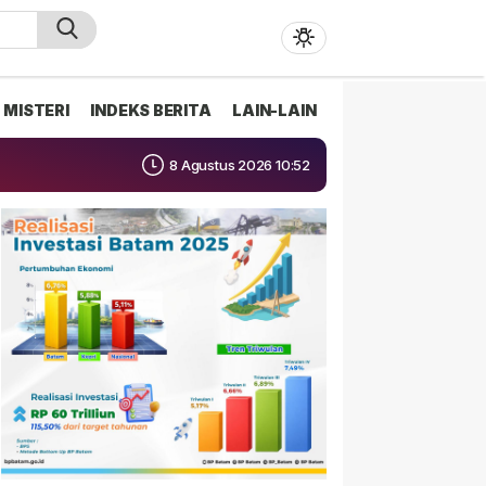
MISTERI
INDEKS BERITA
LAIN-LAIN
8 Agustus 2026 10:52