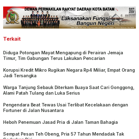
Terkait
Diduga Potongan Mayat Mengapung di Perairan Jemaja
Timur, Tim Gabungan Terus Lakukan Pencarian
Korupsi Kredit Mikro Rugikan Negara Rp4 Miliar, Empat Orang
Jadi Tersangka
Warga Tanjung Sebauk Diterkam Buaya Saat Cari Gonggong,
Alami Patah Tulang dan Luka Serius
Pengendara Beat Tewas Usai Terlibat Kecelakaan dengan
Fortuner di Jalan Nusantara
Heboh Penemuan Jasad Pria di Jalan Taman Bahagia
Sempat Pesan Teh Obeng, Pria 57 Tahun Mendadak Tak