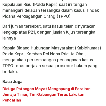
Kepulauan Riau (Polda Kepri) saat ini tengah
menangani delapan tersangka dalam kasus Tindak
Pidana Perdagangan Orang (TPPO).
Dari jumlah tersebut, satu kasus telah dinyatakan
lengkap atau P21, dengan jumlah tujuh tersangka
lainnya
Kepala Bidang Hubungan Masyarakat (Kabidhumas)
Polda Kepri, Kombes Pol Nona Pricillia Ohei,
mengatakan perkembangan penanganan kasus
TPPO terus berjalan sesuai prosedur hukum yang
berlaku.
Baca Juga
Diduga Potongan Mayat Mengapung di Perairan
Jemaja Timur, Tim Gabungan Terus Lakukan
Pencarian