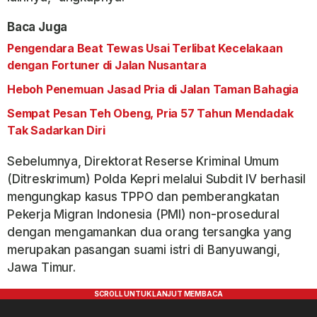
Baca Juga
Pengendara Beat Tewas Usai Terlibat Kecelakaan
dengan Fortuner di Jalan Nusantara
Heboh Penemuan Jasad Pria di Jalan Taman Bahagia
Sempat Pesan Teh Obeng, Pria 57 Tahun Mendadak
Tak Sadarkan Diri
Sebelumnya, Direktorat Reserse Kriminal Umum
(Ditreskrimum) Polda Kepri melalui Subdit IV berhasil
mengungkap kasus TPPO dan pemberangkatan
Pekerja Migran Indonesia (PMI) non-prosedural
dengan mengamankan dua orang tersangka yang
merupakan pasangan suami istri di Banyuwangi,
Jawa Timur.