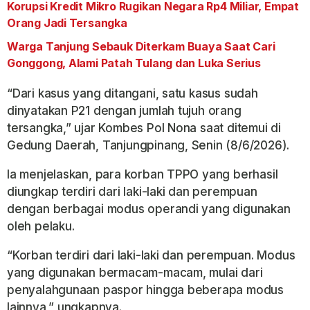
Korupsi Kredit Mikro Rugikan Negara Rp4 Miliar, Empat
Orang Jadi Tersangka
Warga Tanjung Sebauk Diterkam Buaya Saat Cari
Gonggong, Alami Patah Tulang dan Luka Serius
“Dari kasus yang ditangani, satu kasus sudah
dinyatakan P21 dengan jumlah tujuh orang
tersangka,” ujar Kombes Pol Nona saat ditemui di
Gedung Daerah, Tanjungpinang, Senin (8/6/2026).
Ia menjelaskan, para korban TPPO yang berhasil
diungkap terdiri dari laki-laki dan perempuan
dengan berbagai modus operandi yang digunakan
oleh pelaku.
“Korban terdiri dari laki-laki dan perempuan. Modus
yang digunakan bermacam-macam, mulai dari
penyalahgunaan paspor hingga beberapa modus
lainnya,” ungkapnya.