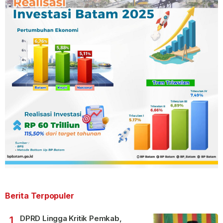
Berita Terpopuler
DPRD Lingga Kritik Pemkab,
1