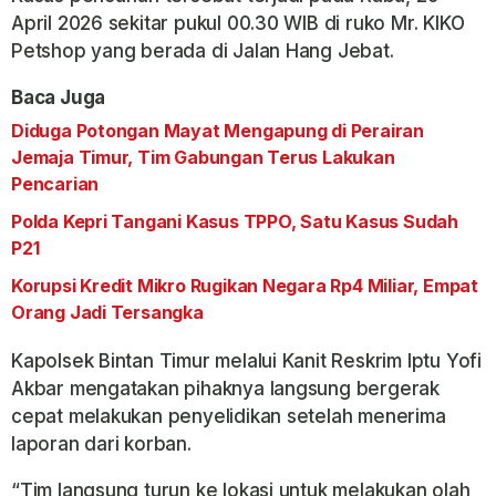
April 2026 sekitar pukul 00.30 WIB di ruko Mr. KIKO
Petshop yang berada di Jalan Hang Jebat.
Baca Juga
Diduga Potongan Mayat Mengapung di Perairan
Jemaja Timur, Tim Gabungan Terus Lakukan
Pencarian
Polda Kepri Tangani Kasus TPPO, Satu Kasus Sudah
P21
Korupsi Kredit Mikro Rugikan Negara Rp4 Miliar, Empat
Orang Jadi Tersangka
Kapolsek Bintan Timur melalui Kanit Reskrim Iptu Yofi
Akbar mengatakan pihaknya langsung bergerak
cepat melakukan penyelidikan setelah menerima
laporan dari korban.
“Tim langsung turun ke lokasi untuk melakukan olah