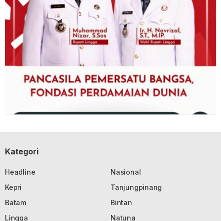
Kategori
Headline
Nasional
Kepri
Tanjungpinang
Batam
Bintan
Lingga
Natuna