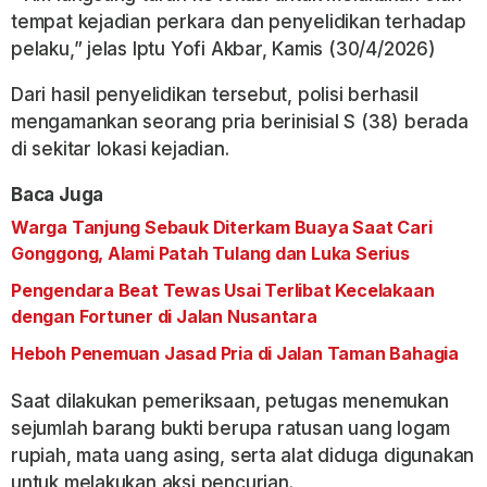
tempat kejadian perkara dan penyelidikan terhadap
pelaku,” jelas Iptu Yofi Akbar, Kamis (30/4/2026)
Dari hasil penyelidikan tersebut, polisi berhasil
mengamankan seorang pria berinisial S (38) berada
di sekitar lokasi kejadian.
Baca Juga
Warga Tanjung Sebauk Diterkam Buaya Saat Cari
Gonggong, Alami Patah Tulang dan Luka Serius
Pengendara Beat Tewas Usai Terlibat Kecelakaan
dengan Fortuner di Jalan Nusantara
Heboh Penemuan Jasad Pria di Jalan Taman Bahagia
Saat dilakukan pemeriksaan, petugas menemukan
sejumlah barang bukti berupa ratusan uang logam
rupiah, mata uang asing, serta alat diduga digunakan
untuk melakukan aksi pencurian.