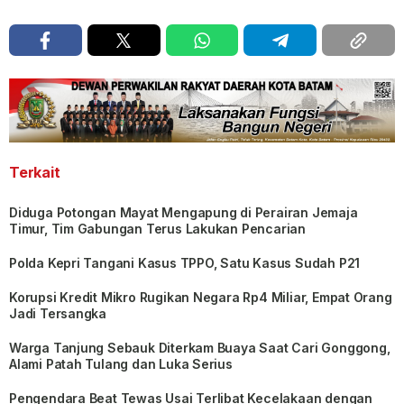
Terkait
Diduga Potongan Mayat Mengapung di Perairan Jemaja
Timur, Tim Gabungan Terus Lakukan Pencarian
Polda Kepri Tangani Kasus TPPO, Satu Kasus Sudah P21
Korupsi Kredit Mikro Rugikan Negara Rp4 Miliar, Empat Orang
Jadi Tersangka
Warga Tanjung Sebauk Diterkam Buaya Saat Cari Gonggong,
Alami Patah Tulang dan Luka Serius
Pengendara Beat Tewas Usai Terlibat Kecelakaan dengan