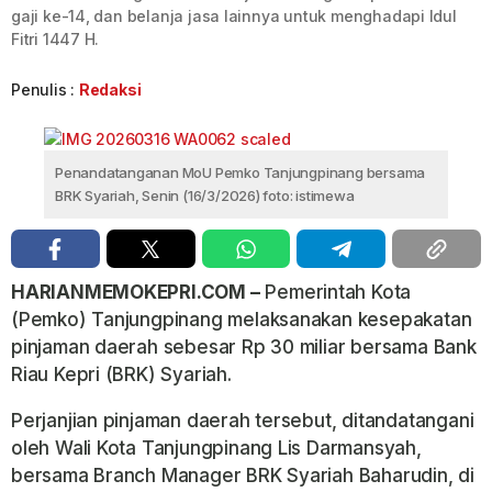
gaji ke-14, dan belanja jasa lainnya untuk menghadapi Idul
Fitri 1447 H.
Penulis :
Redaksi
Penandatanganan MoU Pemko Tanjungpinang bersama
BRK Syariah, Senin (16/3/2026) foto: istimewa
HARIANMEMOKEPRI.COM –
Pemerintah Kota
(Pemko) Tanjungpinang melaksanakan kesepakatan
pinjaman daerah sebesar Rp 30 miliar bersama Bank
Riau Kepri (BRK) Syariah.
Perjanjian pinjaman daerah tersebut, ditandatangani
oleh Wali Kota Tanjungpinang Lis Darmansyah,
bersama Branch Manager BRK Syariah Baharudin, di