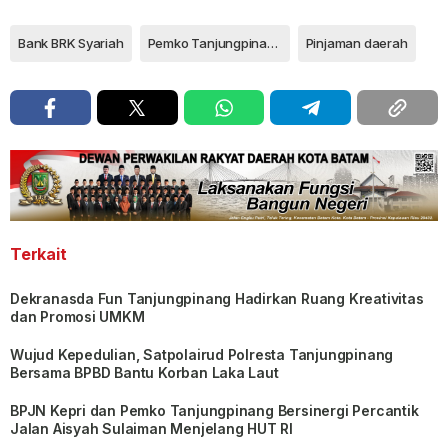
Bank BRK Syariah
Pemko Tanjungpinang
Pinjaman daerah
Terkait
Dekranasda Fun Tanjungpinang Hadirkan Ruang Kreativitas
dan Promosi UMKM
Wujud Kepedulian, Satpolairud Polresta Tanjungpinang
Bersama BPBD Bantu Korban Laka Laut
BPJN Kepri dan Pemko Tanjungpinang Bersinergi Percantik
Jalan Aisyah Sulaiman Menjelang HUT RI