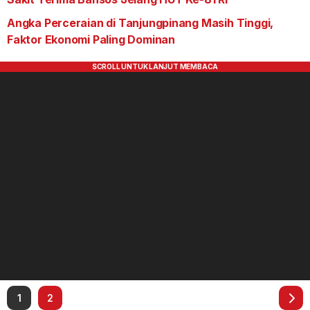
Angka Perceraian di Tanjungpinang Masih Tinggi,
Faktor Ekonomi Paling Dominan
1
2