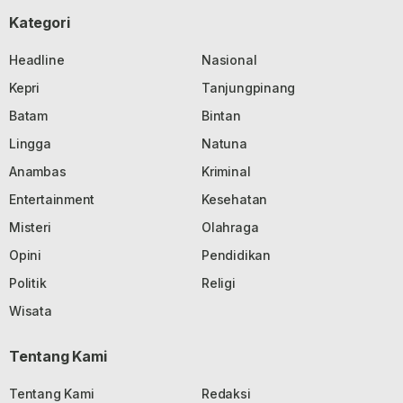
Kategori
Headline
Nasional
Kepri
Tanjungpinang
Batam
Bintan
Lingga
Natuna
Anambas
Kriminal
Entertainment
Kesehatan
Misteri
Olahraga
Opini
Pendidikan
Politik
Religi
Wisata
Tentang Kami
Tentang Kami
Redaksi