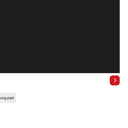
ung pipil