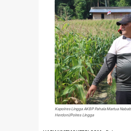
Kapolres Lingga AKBP Pahala Martua Nababa
Herdoni/Polres Lingga