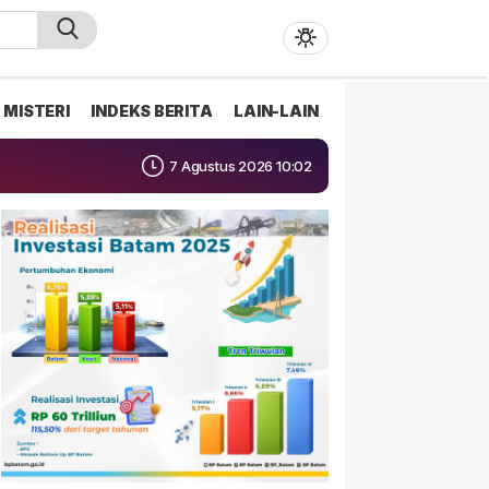
MISTERI
INDEKS BERITA
LAIN-LAIN
7 Agustus 2026 10:02