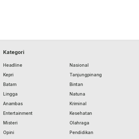
Kategori
Headline
Nasional
Kepri
Tanjungpinang
Batam
Bintan
Lingga
Natuna
Anambas
Kriminal
Entertainment
Kesehatan
Misteri
Olahraga
Opini
Pendidikan