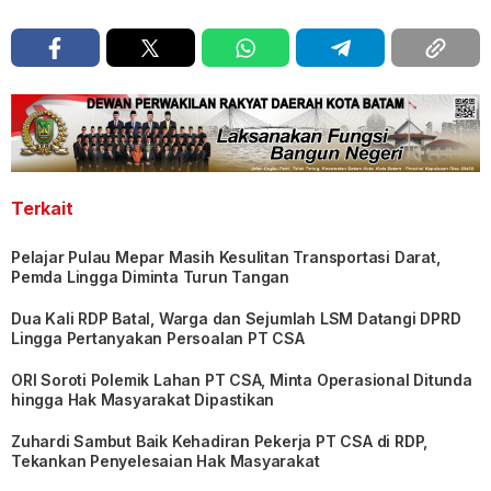
Terkait
Pelajar Pulau Mepar Masih Kesulitan Transportasi Darat,
Pemda Lingga Diminta Turun Tangan
Dua Kali RDP Batal, Warga dan Sejumlah LSM Datangi DPRD
Lingga Pertanyakan Persoalan PT CSA
ORI Soroti Polemik Lahan PT CSA, Minta Operasional Ditunda
hingga Hak Masyarakat Dipastikan
Zuhardi Sambut Baik Kehadiran Pekerja PT CSA di RDP,
Tekankan Penyelesaian Hak Masyarakat