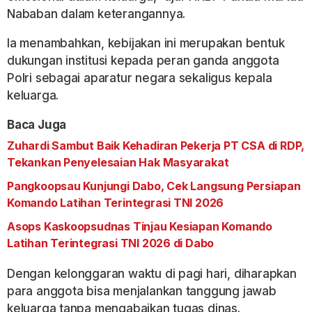
Nababan dalam keterangannya.
Ia menambahkan, kebijakan ini merupakan bentuk
dukungan institusi kepada peran ganda anggota
Polri sebagai aparatur negara sekaligus kepala
keluarga.
Baca Juga
Zuhardi Sambut Baik Kehadiran Pekerja PT CSA di RDP,
Tekankan Penyelesaian Hak Masyarakat
Pangkoopsau Kunjungi Dabo, Cek Langsung Persiapan
Komando Latihan Terintegrasi TNI 2026
Asops Kaskoopsudnas Tinjau Kesiapan Komando
Latihan Terintegrasi TNI 2026 di Dabo
Dengan kelonggaran waktu di pagi hari, diharapkan
para anggota bisa menjalankan tanggung jawab
keluarga tanpa mengabaikan tugas dinas.