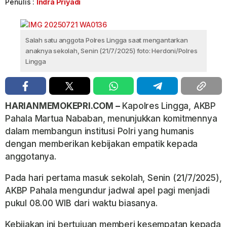
Penulis :
Indra Priyadi
Salah satu anggota Polres Lingga saat mengantarkan
anaknya sekolah, Senin (21/7/2025) foto: Herdoni/Polres
Lingga
HARIANMEMOKEPRI.COM –
Kapolres Lingga, AKBP
Pahala Martua Nababan, menunjukkan komitmennya
dalam membangun institusi Polri yang humanis
dengan memberikan kebijakan empatik kepada
anggotanya.
Pada hari pertama masuk sekolah, Senin (21/7/2025),
AKBP Pahala mengundur jadwal apel pagi menjadi
pukul 08.00 WIB dari waktu biasanya.
Kebijakan ini bertujuan memberi kesempatan kepada