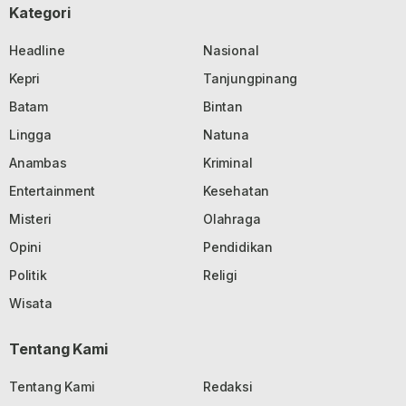
Kategori
Headline
Nasional
Kepri
Tanjungpinang
Batam
Bintan
Lingga
Natuna
Anambas
Kriminal
Entertainment
Kesehatan
Misteri
Olahraga
Opini
Pendidikan
Politik
Religi
Wisata
Tentang Kami
Tentang Kami
Redaksi