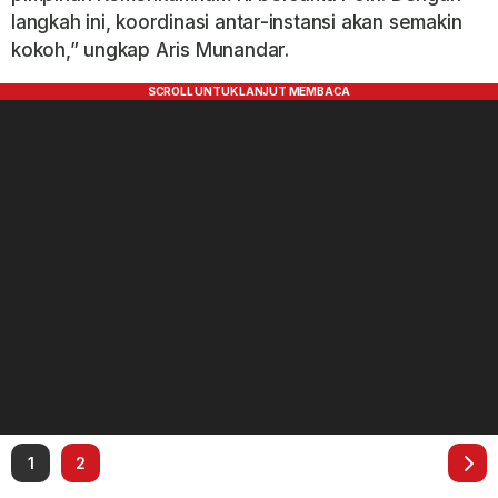
langkah ini, koordinasi antar-instansi akan semakin
kokoh,” ungkap Aris Munandar.
1
2