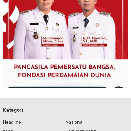
Kategori
Headline
Nasional