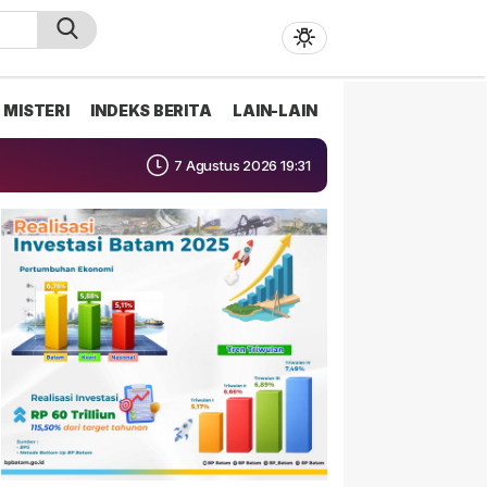
MISTERI
INDEKS BERITA
LAIN-LAIN
7 Agustus 2026 19:31