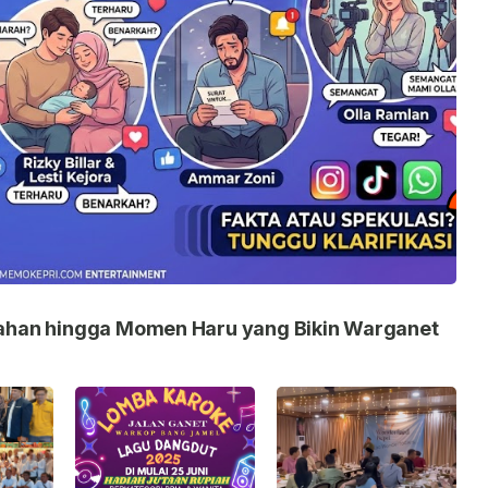
nikahan hingga Momen Haru yang Bikin Warganet