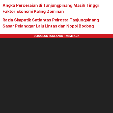
Angka Perceraian di Tanjungpinang Masih Tinggi,
Faktor Ekonomi Paling Dominan
Razia Simpatik Satlantas Polresta Tanjungpinang
Sasar Pelanggar Lalu Lintas dan Nopol Bodong