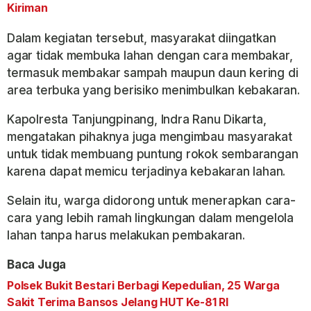
Kiriman
Dalam kegiatan tersebut, masyarakat diingatkan
agar tidak membuka lahan dengan cara membakar,
termasuk membakar sampah maupun daun kering di
area terbuka yang berisiko menimbulkan kebakaran.
Kapolresta Tanjungpinang, Indra Ranu Dikarta,
mengatakan pihaknya juga mengimbau masyarakat
untuk tidak membuang puntung rokok sembarangan
karena dapat memicu terjadinya kebakaran lahan.
Selain itu, warga didorong untuk menerapkan cara-
cara yang lebih ramah lingkungan dalam mengelola
lahan tanpa harus melakukan pembakaran.
Baca Juga
Polsek Bukit Bestari Berbagi Kepedulian, 25 Warga
Sakit Terima Bansos Jelang HUT Ke-81 RI