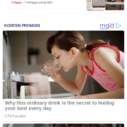
Lingga
-
1 minggu yang lalu