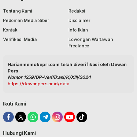
Tentang Kami
Redaksi
Pedoman Media Siber
Disclaimer
Kontak
Info Iklan
Verifikasi Media
Lowongan Wartawan
Freelance
Harianmemokepri.com telah diverifikasi oleh Dewan
Pers
Nomor 1259/DP-Verifikasi/K/XIII/2024
https://dewanpers.or.id/data
Ikuti Kami
Hubungi Kami