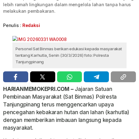
lebih ramah lingkungan dalam mengelola lahan tanpa harus
melakukan pembakaran.
Penulis :
Redaksi
Personel Sat Binmas berikan edukasi kepada masyarakat
tentang Karhutla, Senin (30/3/2026) foto: Polresta
Tanjungpinang
HARIANMEMOKEPRI.COM –
Jajaran Satuan
Pembinaan Masyarakat (Sat Binmas) Polresta
Tanjungpinang terus menggencarkan upaya
pencegahan kebakaran hutan dan lahan (karhutla)
dengan memberikan imbauan langsung kepada
masyarakat.