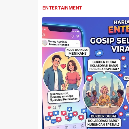
ENTERTAINMENT