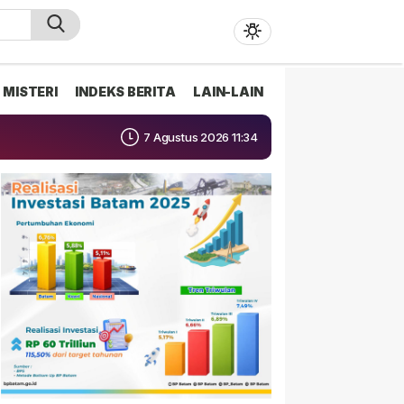
MISTERI
INDEKS BERITA
LAIN-LAIN
7 Agustus 2026 11:34