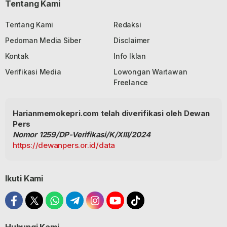
Tentang Kami
Tentang Kami
Redaksi
Pedoman Media Siber
Disclaimer
Kontak
Info Iklan
Verifikasi Media
Lowongan Wartawan
Freelance
Harianmemokepri.com telah diverifikasi oleh Dewan
Pers
Nomor 1259/DP-Verifikasi/K/XIII/2024
https://dewanpers.or.id/data
Ikuti Kami