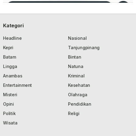
Kategori
Headline
Nasional
Kepri
Tanjungpinang
Batam
Bintan
Lingga
Natuna
Anambas
Kriminal
Entertainment
Kesehatan
Misteri
Olahraga
Opini
Pendidikan
Politik
Religi
Wisata