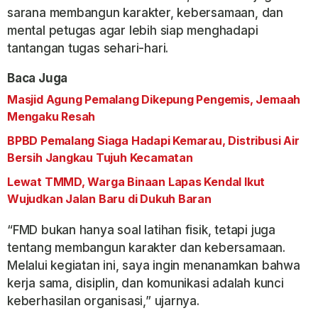
sarana membangun karakter, kebersamaan, dan
mental petugas agar lebih siap menghadapi
tantangan tugas sehari-hari.
Baca Juga
Masjid Agung Pemalang Dikepung Pengemis, Jemaah
Mengaku Resah
BPBD Pemalang Siaga Hadapi Kemarau, Distribusi Air
Bersih Jangkau Tujuh Kecamatan
Lewat TMMD, Warga Binaan Lapas Kendal Ikut
Wujudkan Jalan Baru di Dukuh Baran
“FMD bukan hanya soal latihan fisik, tetapi juga
tentang membangun karakter dan kebersamaan.
Melalui kegiatan ini, saya ingin menanamkan bahwa
kerja sama, disiplin, dan komunikasi adalah kunci
keberhasilan organisasi,” ujarnya.