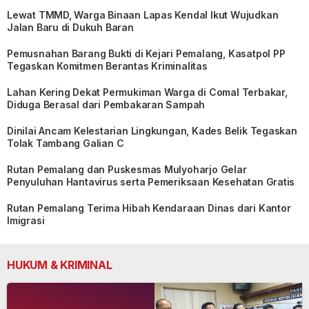
Lewat TMMD, Warga Binaan Lapas Kendal Ikut Wujudkan
Jalan Baru di Dukuh Baran
Pemusnahan Barang Bukti di Kejari Pemalang, Kasatpol PP
Tegaskan Komitmen Berantas Kriminalitas
Lahan Kering Dekat Permukiman Warga di Comal Terbakar,
Diduga Berasal dari Pembakaran Sampah
Dinilai Ancam Kelestarian Lingkungan, Kades Belik Tegaskan
Tolak Tambang Galian C
Rutan Pemalang dan Puskesmas Mulyoharjo Gelar
Penyuluhan Hantavirus serta Pemeriksaan Kesehatan Gratis
Rutan Pemalang Terima Hibah Kendaraan Dinas dari Kantor
Imigrasi
HUKUM & KRIMINAL