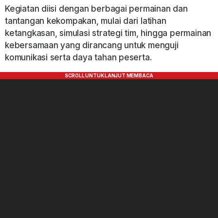
Kegiatan diisi dengan berbagai permainan dan
tantangan kekompakan, mulai dari latihan
ketangkasan, simulasi strategi tim, hingga permainan
kebersamaan yang dirancang untuk menguji
komunikasi serta daya tahan peserta.