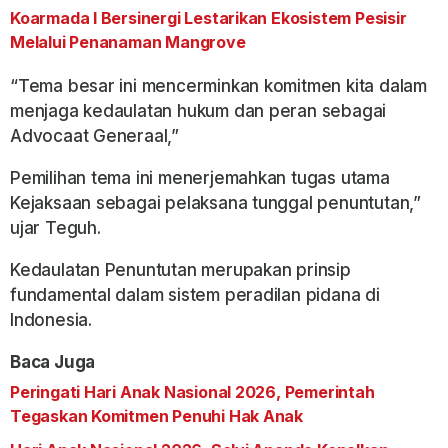
Koarmada I Bersinergi Lestarikan Ekosistem Pesisir
Melalui Penanaman Mangrove
“Tema besar ini mencerminkan komitmen kita dalam
menjaga kedaulatan hukum dan peran sebagai
Advocaat Generaal,”
Pemilihan tema ini menerjemahkan tugas utama
Kejaksaan sebagai pelaksana tunggal penuntutan,”
ujar Teguh.
Kedaulatan Penuntutan merupakan prinsip
fundamental dalam sistem peradilan pidana di
Indonesia.
Baca Juga
Peringati Hari Anak Nasional 2026, Pemerintah
Tegaskan Komitmen Penuhi Hak Anak