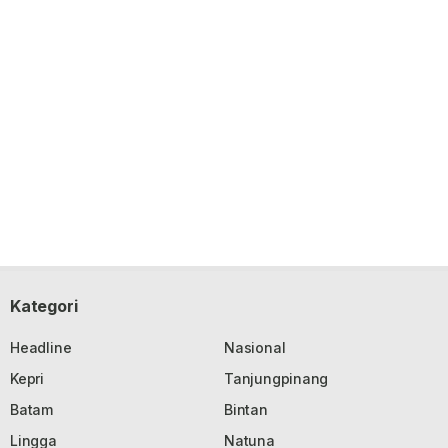
Kategori
Headline
Nasional
Kepri
Tanjungpinang
Batam
Bintan
Lingga
Natuna