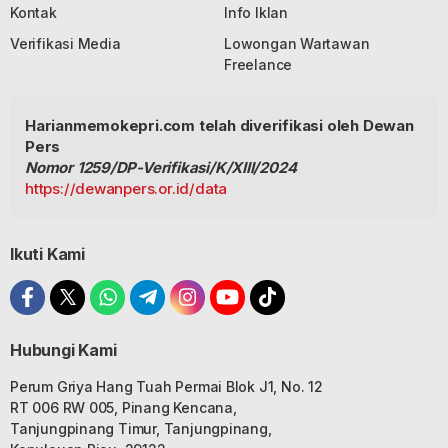
Kontak
Info Iklan
Verifikasi Media
Lowongan Wartawan
Freelance
Harianmemokepri.com telah diverifikasi oleh Dewan
Pers
Nomor 1259/DP-Verifikasi/K/XIII/2024
https://dewanpers.or.id/data
Ikuti Kami
Hubungi Kami
Perum Griya Hang Tuah Permai Blok J1, No. 12
RT 006 RW 005, Pinang Kencana,
Tanjungpinang Timur, Tanjungpinang,