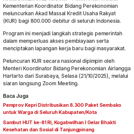
Kementerian Koordinator Bidang Perekonomian
meluncurkan Akad Massal Kredit Usaha Rakyat
(KUR) bagi 800.000 debitur di seluruh Indonesia.
Program ini menjadi langkah strategis pemerintah
dalam memperluas akses pembiayaan serta
menciptakan lapangan kerja baru bagi masyarakat.
Peluncuran KUR secara nasional dipimpin oleh
Menteri Koordinator Bidang Perekonomian Airlangga
Hartarto dari Surabaya, Selasa (21/10/2025), melalui
siaran langsung Zoom Meeting.
Baca Juga
Pemprov Kepri Distribusikan 8.300 Paket Sembako
untuk Warga di Seluruh Kabupaten/Kota
Sambut HUT ke-81 RI, Kogabwilhan I Gelar Bhakti
Kesehatan dan Sosial di Tanjungpinang