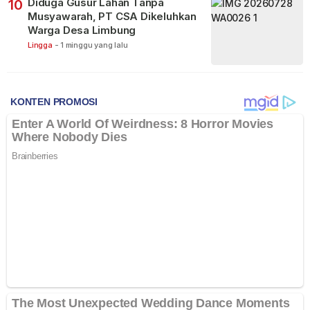
Diduga Gusur Lahan Tanpa
10
Musyawarah, PT CSA Dikeluhkan
Warga Desa Limbung
Lingga
-
1 minggu yang lalu