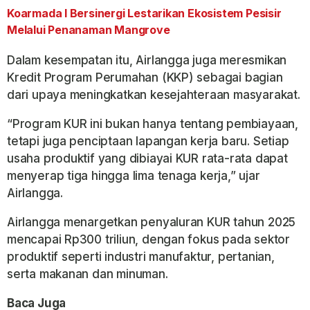
Koarmada I Bersinergi Lestarikan Ekosistem Pesisir
Melalui Penanaman Mangrove
Dalam kesempatan itu, Airlangga juga meresmikan
Kredit Program Perumahan (KKP) sebagai bagian
dari upaya meningkatkan kesejahteraan masyarakat.
“Program KUR ini bukan hanya tentang pembiayaan,
tetapi juga penciptaan lapangan kerja baru. Setiap
usaha produktif yang dibiayai KUR rata-rata dapat
menyerap tiga hingga lima tenaga kerja,” ujar
Airlangga.
Airlangga menargetkan penyaluran KUR tahun 2025
mencapai Rp300 triliun, dengan fokus pada sektor
produktif seperti industri manufaktur, pertanian,
serta makanan dan minuman.
Baca Juga