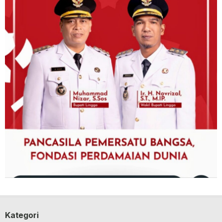
Kategori