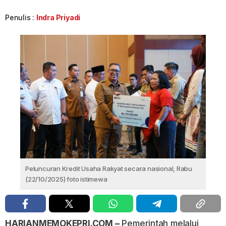
Penulis :
Indra Priyadi
Peluncuran Kredit Usaha Rakyat secara nasional, Rabu
(22/10/2025) foto istimewa
HARIANMEMOKEPRI.COM –
Pemerintah melalui