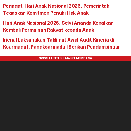
Peringati Hari Anak Nasional 2026, Pemerintah
Tegaskan Komitmen Penuhi Hak Anak
Hari Anak Nasional 2026, Selvi Ananda Kenalkan
Kembali Permainan Rakyat kepada Anak
Irjenal Laksanakan Taklimat Awal Audit Kinerja di
Koarmada I, Pangkoarmada I Berikan Pendampingan