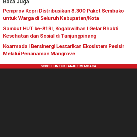
Baca Juga
Pemprov Kepri Distribusikan 8.300 Paket Sembako
untuk Warga di Seluruh Kabupaten/Kota
Sambut HUT ke-81 RI, Kogabwilhan I Gelar Bhakti
Kesehatan dan Sosial di Tanjungpinang
Koarmada I Bersinergi Lestarikan Ekosistem Pesisir
Melalui Penanaman Mangrove