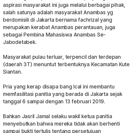
aspirasi masyarakat ini juga melalui berbagai pihak,
salah satunya adalah masyarakat Anambas yg
berdomisili di Jakarta bernama fachrizal yang
merupakan kerabat Anambas perantauan, juga
sebagai Pembina Mahasiswa Anambas Se-
Jabodetabek.
Masyarakat pulau terluar, terpencil dan terdepan
(daerah 3T) menuntut terbentuknya Kecamatan Kute
Siantan.
Pria yang kerap disapa bang Ical ini membantu
memfasilitasi panitia yang berada di Jakarta sejak
tanggal 6 sampai dengan 13 februari 2019.
Bahkan Jasril Jamal selaku wakil ketua panitia
menyebutkan bahwa mereka tidak akan berhenti
sampai bukti tertulis tentang persetujuan