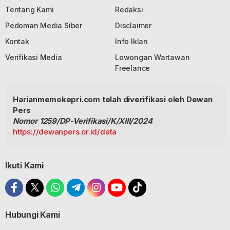
Tentang Kami
Redaksi
Pedoman Media Siber
Disclaimer
Kontak
Info Iklan
Verifikasi Media
Lowongan Wartawan
Freelance
Harianmemokepri.com telah diverifikasi oleh Dewan
Pers
Nomor 1259/DP-Verifikasi/K/XIII/2024
https://dewanpers.or.id/data
Ikuti Kami
Hubungi Kami