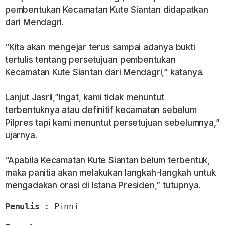
pembentukan Kecamatan Kute Siantan didapatkan
dari Mendagri.
“Kita akan mengejar terus sampai adanya bukti
tertulis tentang persetujuan pembentukan
Kecamatan Kute Siantan dari Mendagri,” katanya.
Lanjut Jasril,”Ingat, kami tidak menuntut
terbentuknya atau definitif kecamatan sebelum
Pilpres tapi kami menuntut persetujuan sebelumnya,”
ujarnya.
“Apabila Kecamatan Kute Siantan belum terbentuk,
maka panitia akan melakukan langkah-langkah untuk
mengadakan orasi di Istana Presiden,” tutupnya.
Penulis : 
Pinni