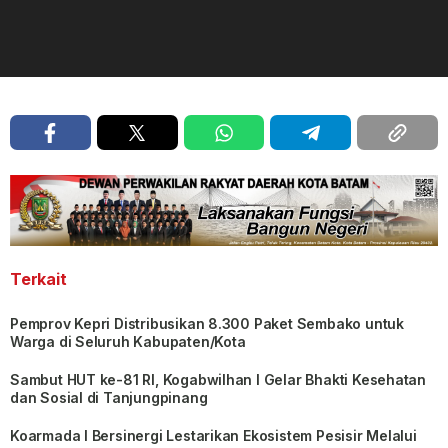
Terkait
Pemprov Kepri Distribusikan 8.300 Paket Sembako untuk
Warga di Seluruh Kabupaten/Kota
Sambut HUT ke-81 RI, Kogabwilhan I Gelar Bhakti Kesehatan
dan Sosial di Tanjungpinang
Koarmada I Bersinergi Lestarikan Ekosistem Pesisir Melalui