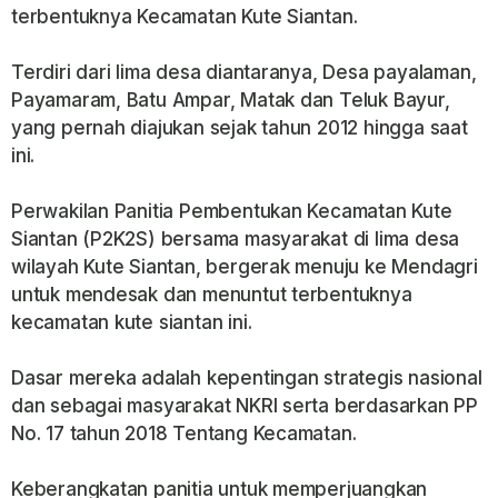
terbentuknya Kecamatan Kute Siantan.
Terdiri dari lima desa diantaranya, Desa payalaman,
Payamaram, Batu Ampar, Matak dan Teluk Bayur,
yang pernah diajukan sejak tahun 2012 hingga saat
ini.
Perwakilan Panitia Pembentukan Kecamatan Kute
Siantan (P2K2S) bersama masyarakat di lima desa
wilayah Kute Siantan, bergerak menuju ke Mendagri
untuk mendesak dan menuntut terbentuknya
kecamatan kute siantan ini.
Dasar mereka adalah kepentingan strategis nasional
dan sebagai masyarakat NKRI serta berdasarkan PP
No. 17 tahun 2018 Tentang Kecamatan.
Keberangkatan panitia untuk memperjuangkan