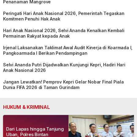
Penanaman Mangrove
Peringati Hari Anak Nasional 2026, Pemerintah Tegaskan
Komitmen Penuhi Hak Anak
Hari Anak Nasional 2026, Selvi Ananda Kenalkan Kembali
Permainan Rakyat kepada Anak
Irjenal Laksanakan Taklimat Awal Audit Kinerja di Koarmada I,
Pangkoarmada I Berikan Pendampingan
Selvi Ananda Putri Dijadwalkan Kunjungi Kepri, Hadiri Hari
Anak Nasional 2026
Jangan Lewatkan! Pemprov Kepri Gelar Nobar Final Piala
Dunia FIFA 2026 di Taman Gurindam
HUKUM & KRIMINAL
Dari Lapas hingga Tanjung
Uban, Polres Bintan