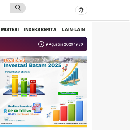
MISTERI
INDEKS BERITA
LAIN-LAIN
9 Agustus 2026 19:36