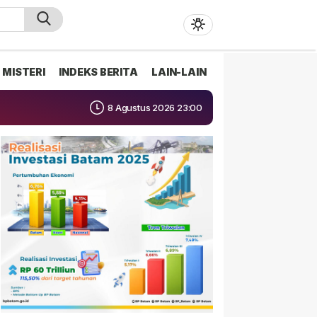
MISTERI
INDEKS BERITA
LAIN-LAIN
8 Agustus 2026 23:00