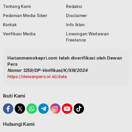
Tentang Kami
Redaksi
Pedoman Media Siber
Disclaimer
Kontak
Info Iklan
Verifikasi Media
Lowongan Wartawan
Freelance
Harianmemokepri.com telah diverifikasi oleh Dewan
Pers
Nomor 1259/DP-Verifikasi/K/XIII/2024
https://dewanpers.or.id/data
Ikuti Kami
Hubungi Kami