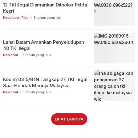
12 TKI Ilegal Diamankan Ditpolair Polda
Kepri
Kepulauan Riau
-
8 tahun yang lalu
Lanal Batam Amankan Penyeludupan
40 TKI Ilegal
Nasional
-
8 tahun yang lalu
Kodim 0315/BTN Tangkap 27 TKI Ilegal
Saat Hendak Menuju Malaysia
Nasional
-
8 tahun yang lalu
LIHAT LAINNYA