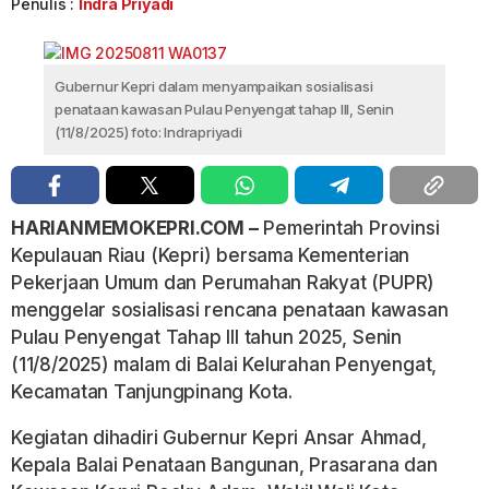
Penulis :
Indra Priyadi
Gubernur Kepri dalam menyampaikan sosialisasi
penataan kawasan Pulau Penyengat tahap III, Senin
(11/8/2025) foto: Indrapriyadi
HARIANMEMOKEPRI.COM –
Pemerintah Provinsi
Kepulauan Riau (Kepri) bersama Kementerian
Pekerjaan Umum dan Perumahan Rakyat (PUPR)
menggelar sosialisasi rencana penataan kawasan
Pulau Penyengat Tahap III tahun 2025, Senin
(11/8/2025) malam di Balai Kelurahan Penyengat,
Kecamatan Tanjungpinang Kota.
Kegiatan dihadiri Gubernur Kepri Ansar Ahmad,
Kepala Balai Penataan Bangunan, Prasarana dan