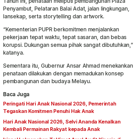
Tahun ini, penataan meliputi pembangunan Plaza
Penyambut, Pelataran Balai Adat, jalan lingkungan,
lansekap, serta storytelling dan artwork.
“Kementerian PUPR berkomitmen menjalankan
pekerjaan tepat waktu, tepat sasaran, dan bebas
korupsi. Dukungan semua pihak sangat dibutuhkan,”
katanya.
Sementara itu, Gubernur Ansar Ahmad menekankan
penataan dilakukan dengan memadukan konsep
pembangunan dan budaya Melayu.
Baca Juga
Peringati Hari Anak Nasional 2026, Pemerintah
Tegaskan Komitmen Penuhi Hak Anak
Hari Anak Nasional 2026, Selvi Ananda Kenalkan
Kembali Permainan Rakyat kepada Anak