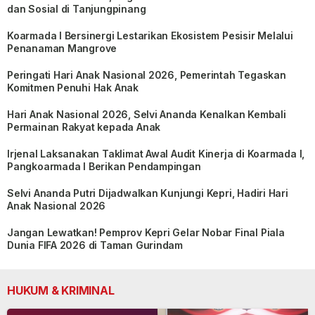
dan Sosial di Tanjungpinang
Koarmada I Bersinergi Lestarikan Ekosistem Pesisir Melalui
Penanaman Mangrove
Peringati Hari Anak Nasional 2026, Pemerintah Tegaskan
Komitmen Penuhi Hak Anak
Hari Anak Nasional 2026, Selvi Ananda Kenalkan Kembali
Permainan Rakyat kepada Anak
Irjenal Laksanakan Taklimat Awal Audit Kinerja di Koarmada I,
Pangkoarmada I Berikan Pendampingan
Selvi Ananda Putri Dijadwalkan Kunjungi Kepri, Hadiri Hari
Anak Nasional 2026
Jangan Lewatkan! Pemprov Kepri Gelar Nobar Final Piala
Dunia FIFA 2026 di Taman Gurindam
HUKUM & KRIMINAL