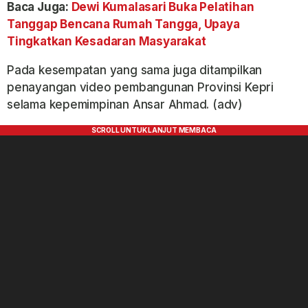
Baca Juga:
Dewi Kumalasari Buka Pelatihan
Tanggap Bencana Rumah Tangga, Upaya
Tingkatkan Kesadaran Masyarakat
Pada kesempatan yang sama juga ditampilkan
penayangan video pembangunan Provinsi Kepri
selama kepemimpinan Ansar Ahmad. (adv)