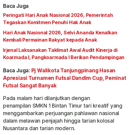
Baca Juga
Peringati Hari Anak Nasional 2026, Pemerintah
Tegaskan Komitmen Penuhi Hak Anak
Hari Anak Nasional 2026, Selvi Ananda Kenalkan
Kembali Permainan Rakyat kepada Anak
Irjenal Laksanakan Taklimat Awal Audit Kinerja di
Koarmada I, Pangkoarmada I Berikan Pendampingan
Baca Juga:
Pj Walikota Tanjungpinang Hasan
Apresiasi Turnamen Futsal Dandim Cup, Peminat
Futsal Sangat Banyak
Pada malam hari dilanjutkan dengan
penampilan SMKN 1 Bintan Timur tari kreatif yang
menggambarkan perjuangan pahlawan nasional
dalam melawan penjajah hingga tarian kolosal
Nusantara dan tarian modern.