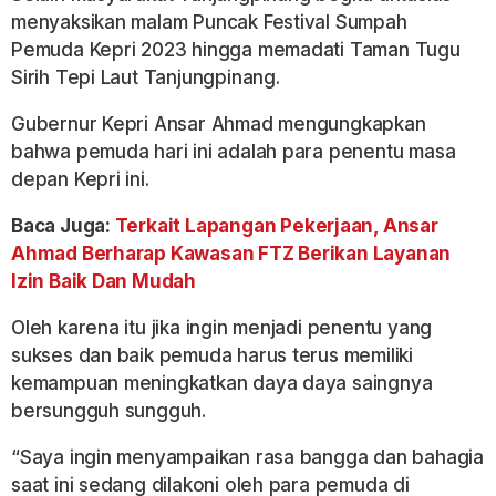
menyaksikan malam Puncak Festival Sumpah
Pemuda Kepri 2023 hingga memadati Taman Tugu
Sirih Tepi Laut Tanjungpinang.
Gubernur Kepri Ansar Ahmad mengungkapkan
bahwa pemuda hari ini adalah para penentu masa
depan Kepri ini.
Baca Juga:
Terkait Lapangan Pekerjaan, Ansar
Ahmad Berharap Kawasan FTZ Berikan Layanan
Izin Baik Dan Mudah
Oleh karena itu jika ingin menjadi penentu yang
sukses dan baik pemuda harus terus memiliki
kemampuan meningkatkan daya daya saingnya
bersungguh sungguh.
“Saya ingin menyampaikan rasa bangga dan bahagia
saat ini sedang dilakoni oleh para pemuda di