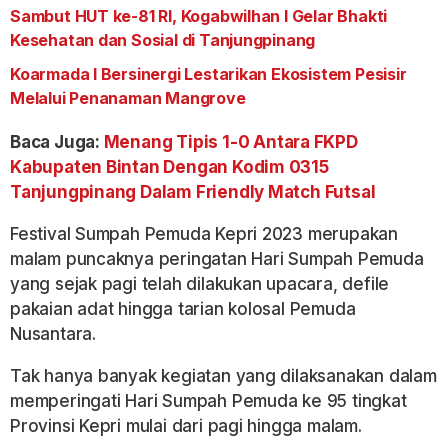
Sambut HUT ke-81 RI, Kogabwilhan I Gelar Bhakti
Kesehatan dan Sosial di Tanjungpinang
Koarmada I Bersinergi Lestarikan Ekosistem Pesisir
Melalui Penanaman Mangrove
Baca Juga:
Menang Tipis 1-0 Antara FKPD
Kabupaten Bintan Dengan Kodim 0315
Tanjungpinang Dalam Friendly Match Futsal
Festival Sumpah Pemuda Kepri 2023 merupakan
malam puncaknya peringatan Hari Sumpah Pemuda
yang sejak pagi telah dilakukan upacara, defile
pakaian adat hingga tarian kolosal Pemuda
Nusantara.
Tak hanya banyak kegiatan yang dilaksanakan dalam
memperingati Hari Sumpah Pemuda ke 95 tingkat
Provinsi Kepri mulai dari pagi hingga malam.