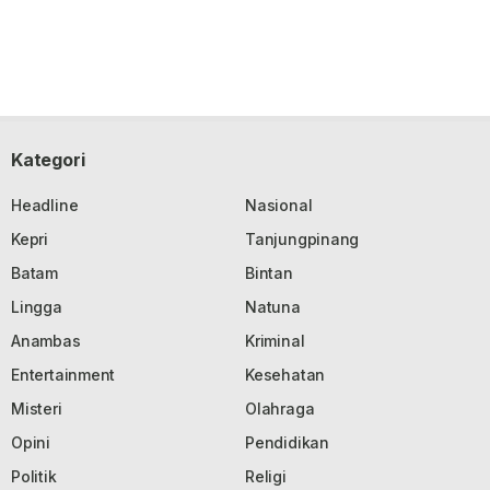
Kategori
Headline
Nasional
Kepri
Tanjungpinang
Batam
Bintan
Lingga
Natuna
Anambas
Kriminal
Entertainment
Kesehatan
Misteri
Olahraga
Opini
Pendidikan
Politik
Religi