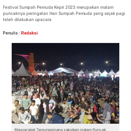
Festival Sumpah Pemuda Kepri 2023 merupakan malam
puncaknya peringatan Hari Sumpah Pemuda yang sejak pagi
telah dilakukan upacara
Penulis :
Redaksi
Masyarakat Tanjungpinang saksikan malam Puncak