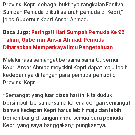
Provinsi Kepri sebagai buktinya rangkaian Festival
Sumpah Pemuda diikuti seluruh pemuda di Kepri,”
jelas Gubernur Kepri Ansar Ahmad.
Baca Juga:
Peringati Hari Sumpah Pemuda Ke 95
Tahun, Gubernur Ansar Ahmad: Pemuda
Diharapkan Memperkaya Ilmu Pengetahuan
Melalui rasa semangat bersama sama Gubernur
Kepri Ansar Ahmad meyakini Kepri dapat maju lebih
kedepannya di tangan para pemuda pemudi di
Provinsi Kepri.
“Semangat yang luar biasa hari ini kita duduk
bersimpuh bersama-sama karena dengan semangat
bahwa kedepan Kepri harus lebih maju dan lebih
berkembang di tangan anda semua para pemuda
Kepri yang saya banggakan,” pungkasnya.