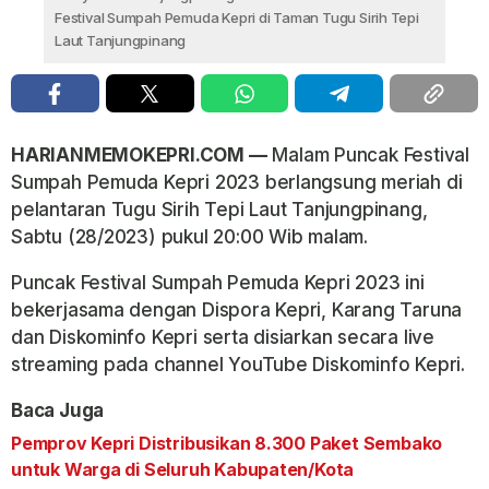
Festival Sumpah Pemuda Kepri di Taman Tugu Sirih Tepi
Laut Tanjungpinang
HARIANMEMOKEPRI.COM —
Malam Puncak Festival
Sumpah Pemuda Kepri 2023 berlangsung meriah di
pelantaran Tugu Sirih Tepi Laut Tanjungpinang,
Sabtu (28/2023) pukul 20:00 Wib malam.
Puncak Festival Sumpah Pemuda Kepri 2023 ini
bekerjasama dengan Dispora Kepri, Karang Taruna
dan Diskominfo Kepri serta disiarkan secara live
streaming pada channel YouTube Diskominfo Kepri.
Baca Juga
Pemprov Kepri Distribusikan 8.300 Paket Sembako
untuk Warga di Seluruh Kabupaten/Kota