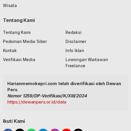
Wisata
Tentang Kami
Tentang Kami
Redaksi
Pedoman Media Siber
Disclaimer
Kontak
Info Iklan
Verifikasi Media
Lowongan Wartawan
Freelance
Harianmemokepri.com telah diverifikasi oleh Dewan
Pers
Nomor 1259/DP-Verifikasi/K/XIII/2024
https://dewanpers.or.id/data
Ikuti Kami